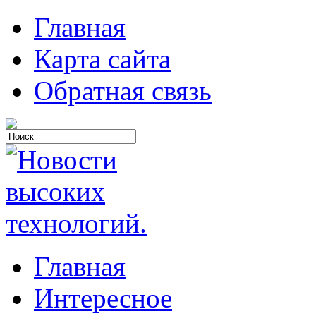
Главная
Карта сайта
Обратная связь
Главная
Интересное