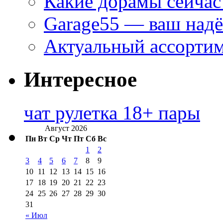
Какие дорамы сейчас
Garage55 — ваш над
Актуальный ассортим
Интересное
чат рулетка 18+ пары
Август 2026
Пн
Вт
Ср
Чт
Пт
Сб
Вс
1
2
3
4
5
6
7
8
9
10
11
12
13
14
15
16
17
18
19
20
21
22
23
24
25
26
27
28
29
30
31
« Июл