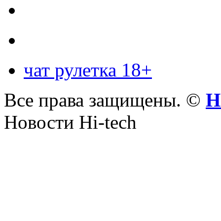
чат рулетка 18+
Все права защищены. ©
Н
Новости Hi-tech