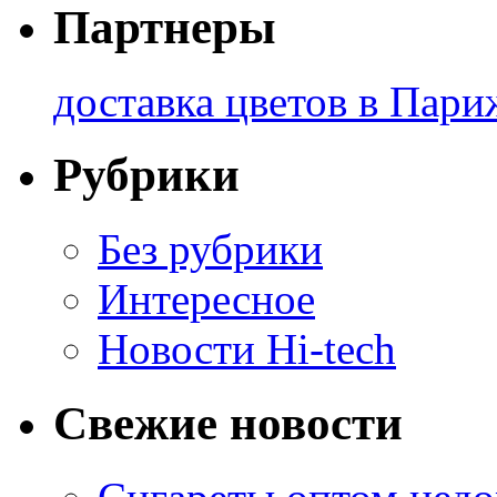
Партнеры
доставка цветов в Пари
Рубрики
Без рубрики
Интересное
Новости Hi-tech
Свежие новости