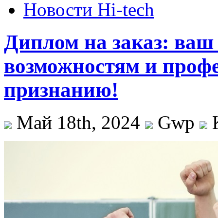
Новости Hi-tech
Диплом на заказ: ваш
возможностям и проф
признанию!
Май 18th, 2024
Gwp