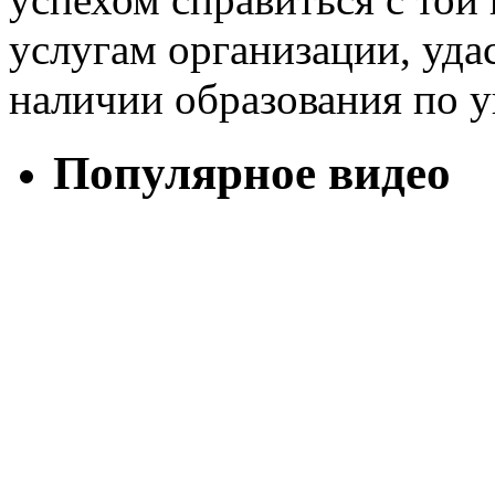
услугам организации, удас
наличии образования по у
Популярное видео