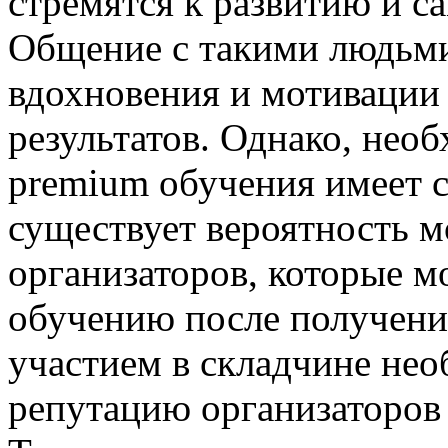
стремятся к развитию и 
Общение с такими людьми
вдохновения и мотивации
результатов. Однако, нео
premium обучения имеет с
существует вероятность 
организаторов, которые м
обучению после получения
участием в складчине не
репутацию организаторов 