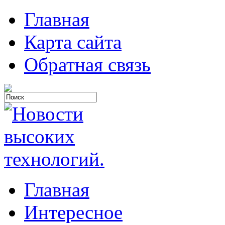
Главная
Карта сайта
Обратная связь
Главная
Интересное