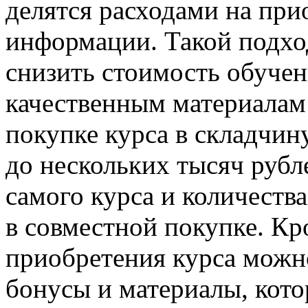
делятся расходами на при
информации. Такой подхо
снизить стоимость обучен
качественным материалам 
покупке курса в складчин
до нескольких тысяч рубл
самого курса и количест
в совместной покупке. Кр
приобретения курса можн
бонусы и материалы, кот