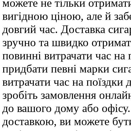
можете не тільки отримати
вигідною ціною, але й заб
довгий час. Доставка сига
зручно та швидко отримат
повинні витрачати час на
придбати певні марки сига
витрачати час на поїздки 
зробіть замовлення онлайн
до вашого дому або офісу
доставкою, ви можете бути