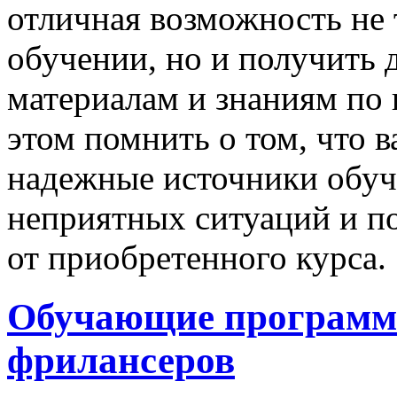
отличная возможность не 
обучении, но и получить 
материалам и знаниям по 
этом помнить о том, что 
надежные источники обуч
неприятных ситуаций и п
от приобретенного курса.
Обучающие программы
фрилансеров