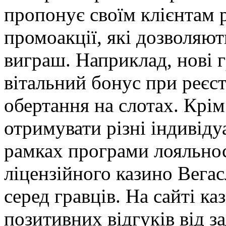
пропонує своїм клієнтам р
промоакції, які дозволяют
виграш. Наприклад, нові 
вітальний бонус при реєст
обертання на слотах. Крім
отримувати різні індивіду
рамках програми лояльнос
ліцензійного казино Вегас
серед гравців. На сайті к
позитивних відгуків від за