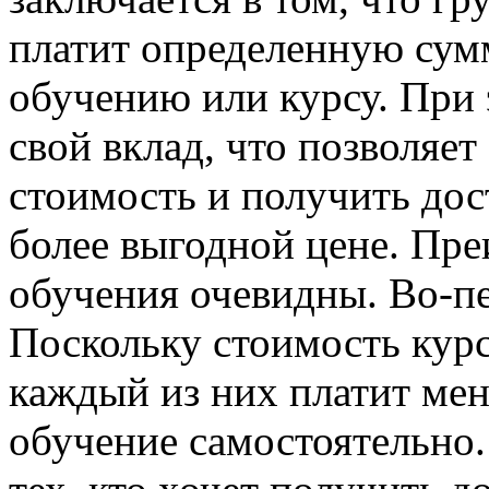
платит определенную сум
обучению или курсу. При 
свой вклад, что позволяе
стоимость и получить до
более выгодной цене. Пр
обучения очевидны. Во-пе
Поскольку стоимость курс
каждый из них платит мен
обучение самостоятельно.