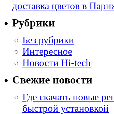
доставка цветов в Пари
Рубрики
Без рубрики
Интересное
Новости Hi-tech
Свежие новости
Где скачать новые ре
быстрой установкой