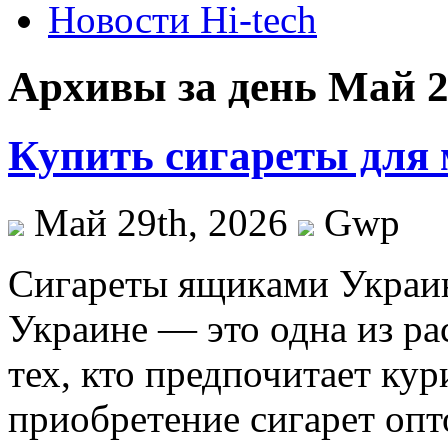
Новости Hi-tech
Архивы за день Май 2
Купить сигареты для 
Май 29th, 2026
Gwp
Сигaрeты ящикaми Украин
Украине — это одна из р
тех, кто предпочитает кури
приобретение сигарет опт