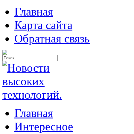
Главная
Карта сайта
Обратная связь
Главная
Интересное