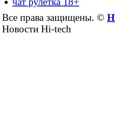
чат рулетка 18+
Все права защищены. ©
Н
Новости Hi-tech