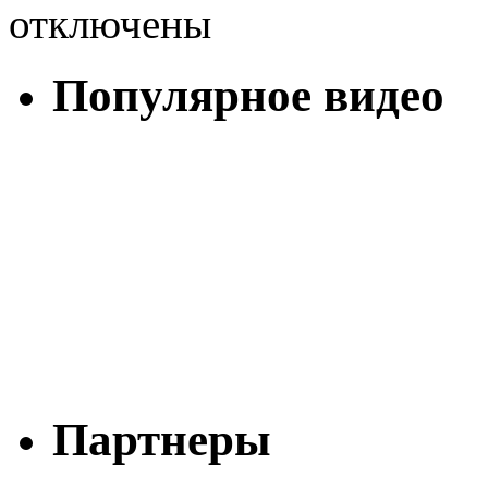
отключены
Популярное видео
Партнеры