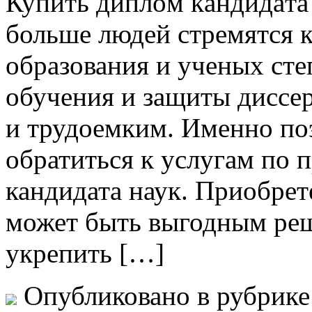
Купить диплoм кaндидaтa 
больше людей стремятся 
образования и ученых сте
обучения и защиты диссе
и трудоемким. Именно по
обратиться к услугам по
кандидата наук. Приобрет
может быть выгодным реше
укрепить […]
Опубликовано в рубрик