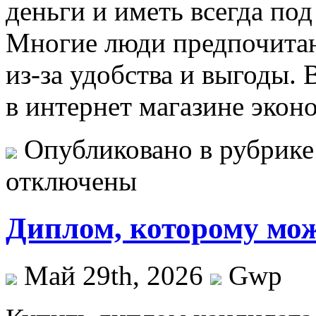
деньги и иметь всегда под
Многие люди предпочитаю
из-за удобства и выгоды. 
в интернет магазине экон
Опубликовано в рубрик
отключены
Диплом, которому мож
Май 29th, 2026
Gwp