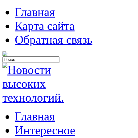
Главная
Карта сайта
Обратная связь
Главная
Интересное