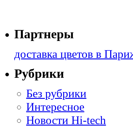
Партнеры
доставка цветов в Пари
Рубрики
Без рубрики
Интересное
Новости Hi-tech