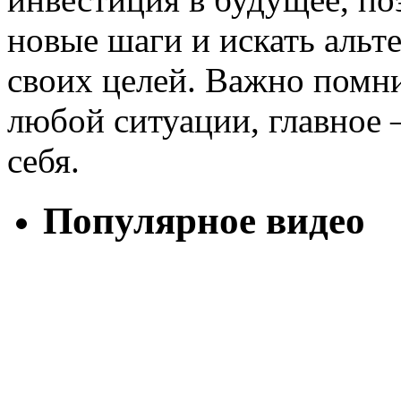
новые шаги и искать альт
своих целей. Важно помнит
любой ситуации, главное –
себя.
Популярное видео