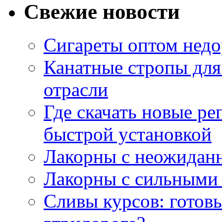
Свежие новости
Сигареты оптом недо
Канатные стропы для
отрасли
Где скачать новые ре
быстрой установкой
Лакорны с неожидан
Лакорны с сильными
Сливы курсов: готовы