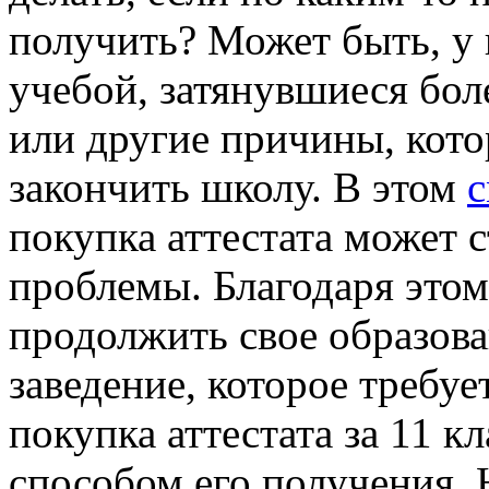
получить? Может быть, у 
учебой, затянувшиеся бол
или другие причины, кот
закончить школу. В этом
с
покупка аттестата может 
проблемы. Благодаря это
продолжить свое образова
заведение, которое требуе
покупка аттестата за 11 к
способом его получения. 