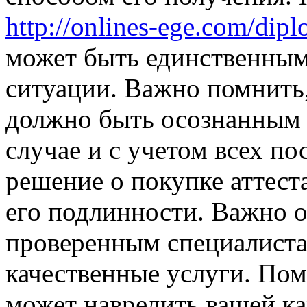
http://onlines-ege.com/dip
может быть единственным
ситуации. Важно помнить,
должно быть осознанным 
случае и с учетом всех п
решение о покупке аттеста
его подлинности. Важно о
проверенным специалиста
качественные услуги. Пом
может навредить вашей ка