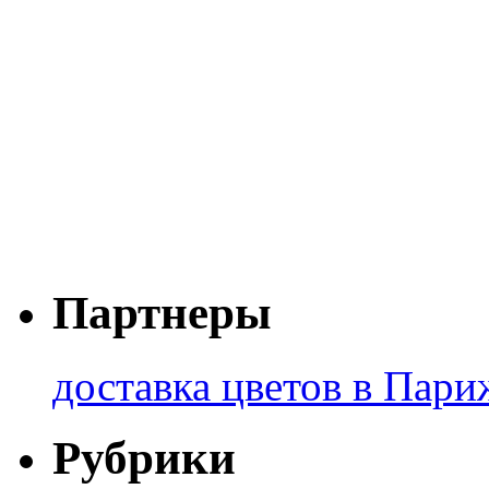
Партнеры
доставка цветов в Пари
Рубрики