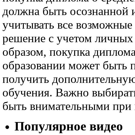
должна быть осознанной 
учитывать все возможные
решение с учетом личных 
образом, покупка диплом
образовании может быть п
получить дополнительную
обучения. Важно выбират
быть внимательными при 
Популярное видео