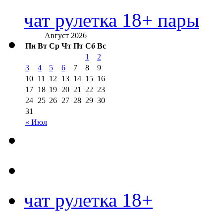
чат рулетка 18+ пары
Август 2026
Пн
Вт
Ср
Чт
Пт
Сб
Вс
1
2
3
4
5
6
7
8
9
10
11
12
13
14
15
16
17
18
19
20
21
22
23
24
25
26
27
28
29
30
31
« Июл
чат рулетка 18+