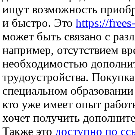
ищут возможность приобр
и быстро. Это
https://fre
может быть связано с раз
например, отсутствием вр
необходимостью дополнит
трудоустройства. Покупка
специальном образовании 
кто уже имеет опыт работ
хочет получить дополнит
Также это
доступно по сс