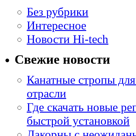
Без рубрики
Интересное
Новости Hi-tech
Свежие новости
Канатные стропы для
отрасли
Где скачать новые ре
быстрой установкой
Лакорны с неожидан