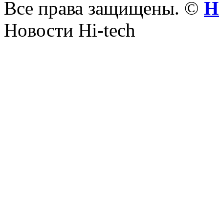
Все права защищены. ©
Н
Новости Hi-tech