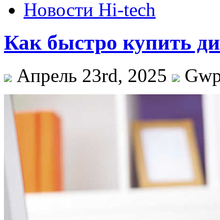
Новости Hi-tech
Как быстро купить ди
Апрель 23rd, 2025
Gw