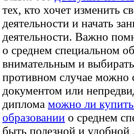
тех, кто хочет изменить 
деятельности и начать за
деятельности. Важно помн
о среднем специальном о
внимательным и выбирать
противном случае можно 
документом или непредв
диплома
можно ли купить
образовании
о среднем сп
быть полезной и удобной д