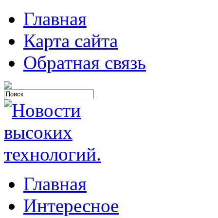
Главная
Карта сайта
Обратная связь
Главная
Интересное