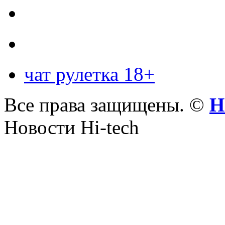
чат рулетка 18+
Все права защищены. ©
Н
Новости Hi-tech