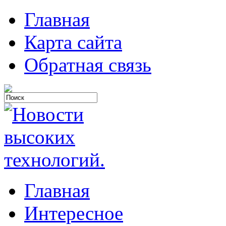
Главная
Карта сайта
Обратная связь
Главная
Интересное