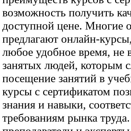
возможность получить кач
доступной цене. Многие 
предлагают онлайн-курсы
любое удобное время, не 
занятых людей, которым 
посещение занятий в учеб
курсы с сертификатом по
знания и навыки, соотве
требованиям рынка труда
преподаватели и эксперты