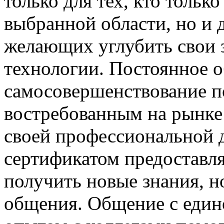
только для тех, кто только
выбранной области, но и 
желающих углубить свои 
технологии. Постоянное о
самосовершенствование п
востребованным на рынке 
своей профессиональной д
сертификатом предоставл
получить новые знания, н
общения. Общение с еди