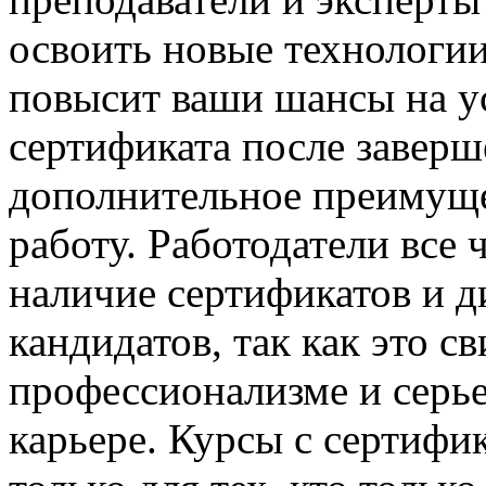
освоить новые технологии
повысит ваши шансы на ус
сертификата после заверш
дополнительное преимуще
работу. Работодатели все
наличие сертификатов и д
кандидатов, так как это с
профессионализме и серь
карьере. Курсы с сертифи