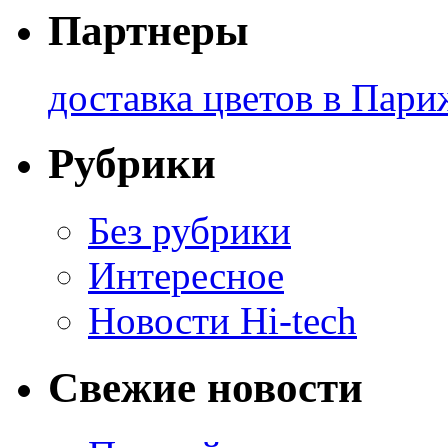
Партнеры
доставка цветов в Пари
Рубрики
Без рубрики
Интересное
Новости Hi-tech
Свежие новости