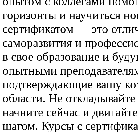
опытом с коллегами помо
горизонты и научиться но
сертификатом — это отли
саморазвития и профессио
в свое образование и буд
опытными преподавателям
подтверждающие вашу ко
области. Не откладывайте 
начните сейчас и двигайте
шагом. Курсы с сертифика