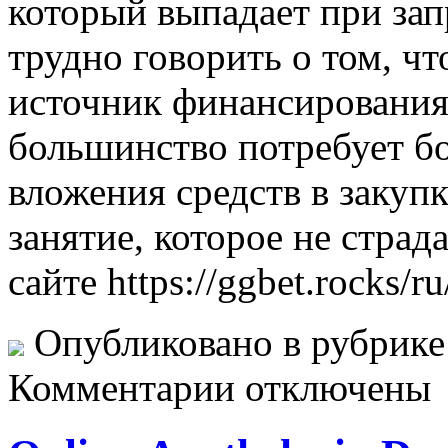
который выпадает при зап
трудно говорить о том, чт
источник финансирования.
большинство потребует бо
вложения средств в закуп
занятие, которое не страд
сайте https://ggbet.rocks/ru
Опубликовано в рубрик
Комментарии отключены