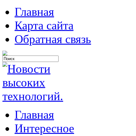
Главная
Карта сайта
Обратная связь
Главная
Интересное