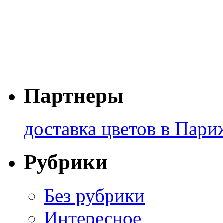
Партнеры
доставка цветов в Пари
Рубрики
Без рубрики
Интересное