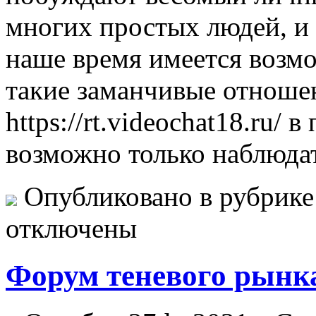
многих простых людей, и э
наше время имеется возм
такие заманчивые отноше
https://rt.videochat18.ru/ 
возможно только наблюдат
Опубликовано в рубрик
отключены
Форум теневого рынк