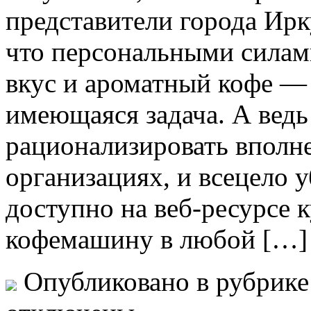
представители города Ирк
что персональными силам
вкус и ароматный кофе — 
имеющаяся задача. А ведь
рационализировать вполн
организациях, и всецело у
доступно на веб-ресурсе
кофемашину в любой […]
Опубликовано в рубрик