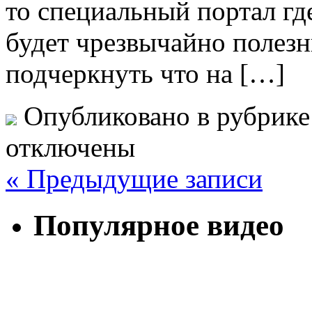
то специальный портал где
будет чрезвычайно полезн
подчеркнуть что на […]
Опубликовано в рубрик
отключены
« Предыдущие записи
Популярное видео