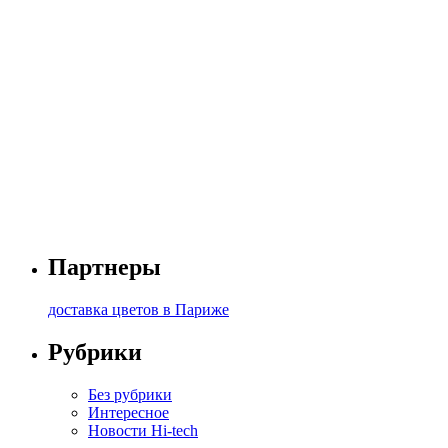
Партнеры
доставка цветов в Париже
Рубрики
Без рубрики
Интересное
Новости Hi-tech