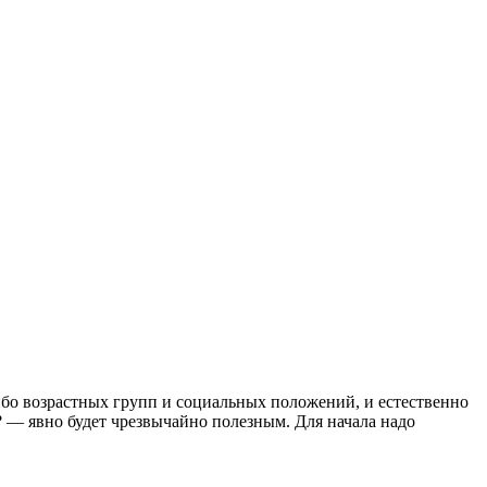
ибо возрастных групп и социальных положений, и естественно
ld? — явно будет чрезвычайно полезным. Для начала надо