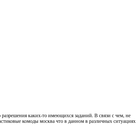
 разрешения каких-то имеющихся заданий. В связи с чем, не
ластиковые комоды москва что в данном в различных ситуациях