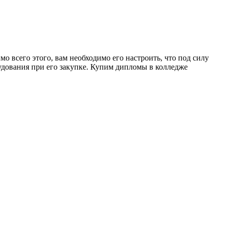
о всего этого, вам необходимо его настроить, что под силу
удования при его закупке. Купим дипломы в колледже