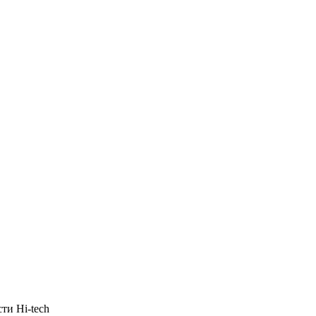
ти Hi-tech