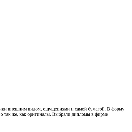
афики внешним видом, ощущениями и самой бумагой. В форму
о так же, как оригиналы. Выбрали дипломы в фирме