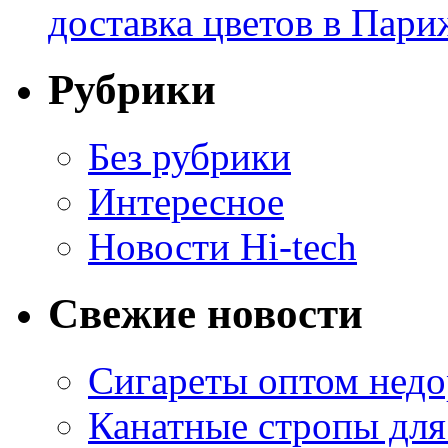
доставка цветов в Пари
Рубрики
Без рубрики
Интересное
Новости Hi-tech
Свежие новости
Сигареты оптом недо
Канатные стропы для