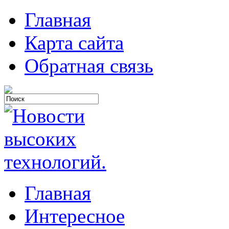
Главная
Карта сайта
Обратная связь
Главная
Интересное