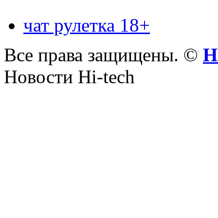
чат рулетка 18+
Все права защищены. ©
Н
Новости Hi-tech