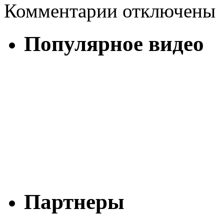
Комментарии отключены
Популярное видео
Партнеры