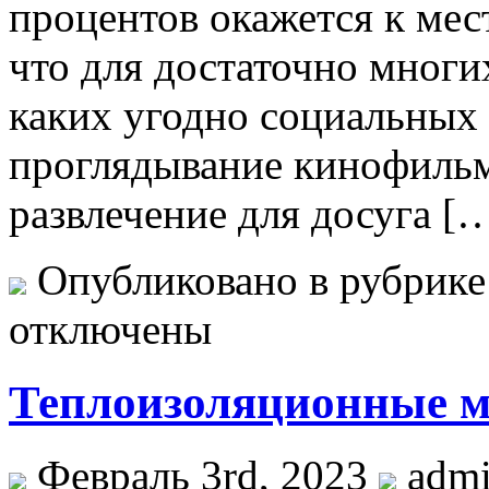
процентов окажется к мес
что для достаточно многи
каких угодно социальных 
проглядывание кинофильм
развлечение для досуга [
Опубликовано в рубрик
отключены
Теплоизоляционные 
Февраль 3rd, 2023
adm