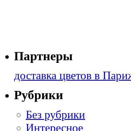
Партнеры
доставка цветов в Пари
Рубрики
Без рубрики
Интересное