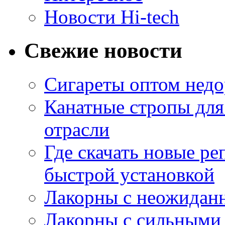
Новости Hi-tech
Свежие новости
Сигареты оптом недо
Канатные стропы для
отрасли
Где скачать новые ре
быстрой установкой
Лакорны с неожидан
Лакорны с сильными