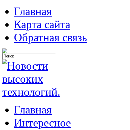
Главная
Карта сайта
Обратная связь
Главная
Интересное