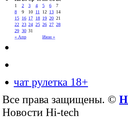
1
2
3
4
5
6
7
8
9
10
11
12
13
14
15
16
17
18
19
20
21
22
23
24
25
26
27
28
29
30
31
« Апр
Июн »
чат рулетка 18+
Все права защищены. ©
Н
Новости Hi-tech