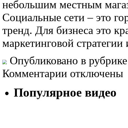
небольшим местным магаз
Социальные сети – это го
тренд. Для бизнеса это кр
маркетинговой стратегии 
Опубликовано в рубрик
Комментарии отключены
Популярное видео