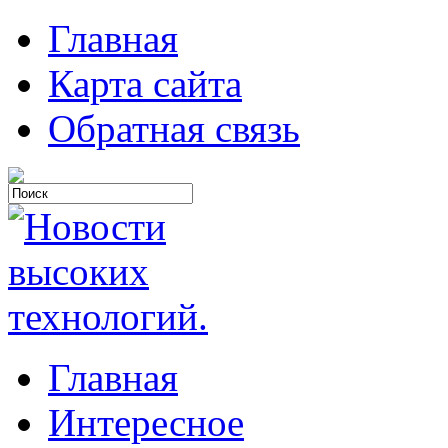
Главная
Карта сайта
Обратная связь
Главная
Интересное