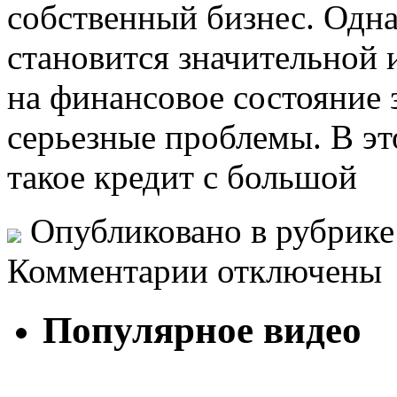
собственный бизнес. Одна
становится значительной 
на финансовое состояние 
серьезные проблемы. В эт
такое кредит с большой
Опубликовано в рубрик
Комментарии отключены
Популярное видео