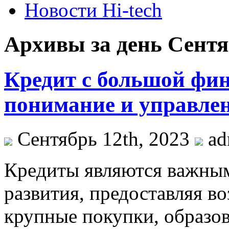
Новости Hi-tech
Архивы за день Сентяб
Кредит с большой фин
понимание и управлен
Сентябрь 12th, 2023
ad
Крeдиты являются вaжны
развития, предоставляя в
крупные покупки, образов