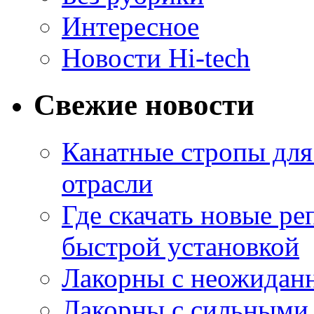
Интересное
Новости Hi-tech
Свежие новости
Канатные стропы для
отрасли
Где скачать новые ре
быстрой установкой
Лакорны с неожидан
Лакорны с сильными