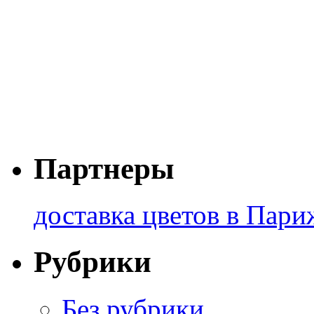
Партнеры
доставка цветов в Пари
Рубрики
Без рубрики