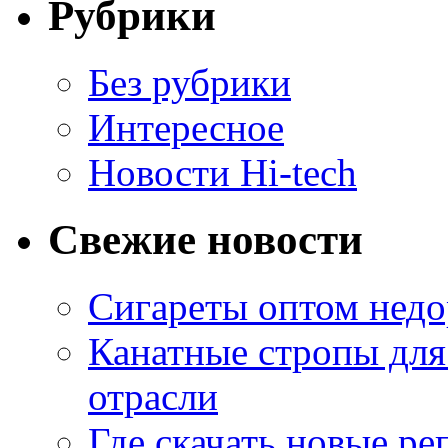
Рубрики
Без рубрики
Интересное
Новости Hi-tech
Свежие новости
Сигареты оптом недо
Канатные стропы для
отрасли
Где скачать новые ре