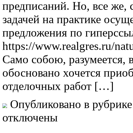
предписаний. Но, все же, 
задачей на практике осущ
предложения по гиперссы
https://www.realgres.ru/na
Само собою, разумеется, 
обосновано хочется прио
отделочных работ […]
Опубликовано в рубрик
отключены