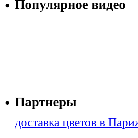
Популярное видео
Партнеры
доставка цветов в Пари