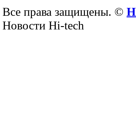
Все права защищены. ©
Н
Новости Hi-tech