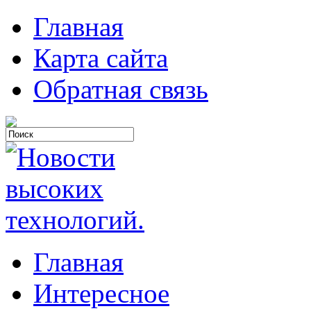
Главная
Карта сайта
Обратная связь
Главная
Интересное