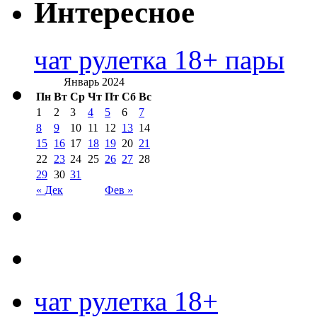
Интересное
чат рулетка 18+ пары
Январь 2024
Пн
Вт
Ср
Чт
Пт
Сб
Вс
1
2
3
4
5
6
7
8
9
10
11
12
13
14
15
16
17
18
19
20
21
22
23
24
25
26
27
28
29
30
31
« Дек
Фев »
чат рулетка 18+