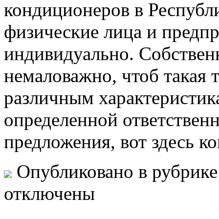
кондиционеров в Республ
физические лица и предпр
индивидуально. Собственн
немаловажно, чтоб такая 
различным характеристика
определенной ответственн
предложения, вот здесь 
Опубликовано в рубрик
отключены