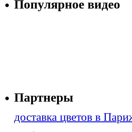
Популярное видео
Партнеры
доставка цветов в Пари