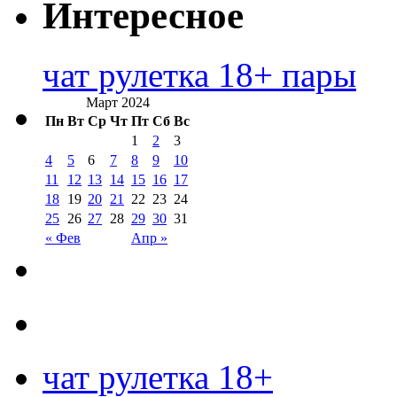
Интересное
чат рулетка 18+ пары
Март 2024
Пн
Вт
Ср
Чт
Пт
Сб
Вс
1
2
3
4
5
6
7
8
9
10
11
12
13
14
15
16
17
18
19
20
21
22
23
24
25
26
27
28
29
30
31
« Фев
Апр »
чат рулетка 18+