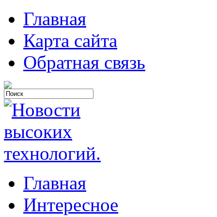
Главная
Карта сайта
Обратная связь
Главная
Интересное