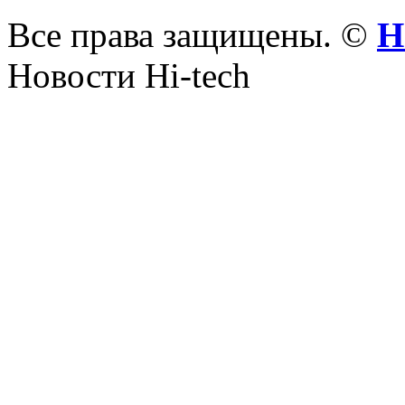
Все права защищены. ©
Н
Новости Hi-tech