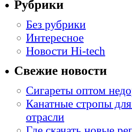
Рубрики
Без рубрики
Интересное
Новости Hi-tech
Свежие новости
Сигареты оптом недо
Канатные стропы для
отрасли
Где скачать новые ре