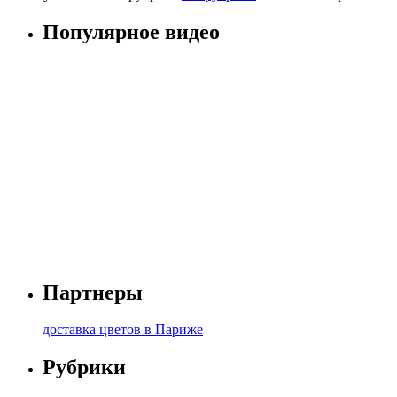
Популярное видео
Партнеры
доставка цветов в Париже
Рубрики