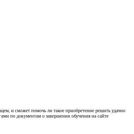
бщем, и сможет помочь ли такое приобретение решить удачно
угами по документам о завершении обучения на сайте