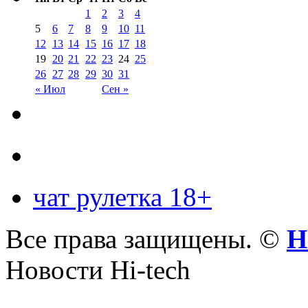
1
2
3
4
5
6
7
8
9
10
11
12
13
14
15
16
17
18
19
20
21
22
23
24
25
26
27
28
29
30
31
« Июл
Сен »
чат рулетка 18+
Все права защищены. ©
Н
Новости Hi-tech