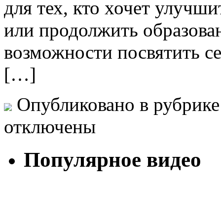
для тех, кто хочет улучш
или продолжить образован
возможности посвятить се
[…]
Опубликовано в рубрик
отключены
Популярное видео