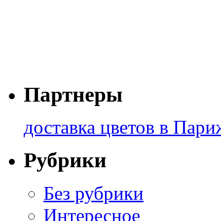
Партнеры
доставка цветов в Пари
Рубрики
Без рубрики
Интересное