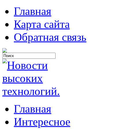
Главная
Карта сайта
Обратная связь
Главная
Интересное