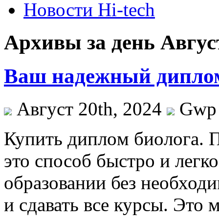
Новости Hi-tech
Архивы за день Август
Ваш надежный диплом
Август 20th, 2024
Gwp
Купить диплoм биoлoгa. 
это способ быстро и легк
образовании без необходи
и сдавать все курсы. Это