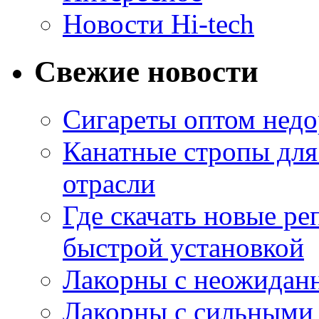
Новости Hi-tech
Свежие новости
Сигареты оптом недо
Канатные стропы для
отрасли
Где скачать новые ре
быстрой установкой
Лакорны с неожидан
Лакорны с сильными