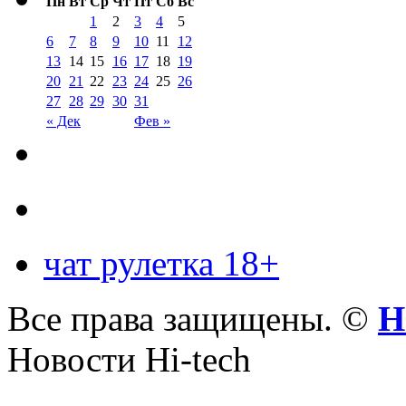
Пн
Вт
Ср
Чт
Пт
Сб
Вс
1
2
3
4
5
6
7
8
9
10
11
12
13
14
15
16
17
18
19
20
21
22
23
24
25
26
27
28
29
30
31
« Дек
Фев »
чат рулетка 18+
Все права защищены. ©
Н
Новости Hi-tech