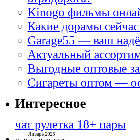
Kinogo фильмы онлай
Какие дорамы сейчас
Garage55 — ваш над
Актуальный ассортим
Выгодные оптовые за
Сигареты оптом — ос
Интересное
чат рулетка 18+ пары
Январь 2025