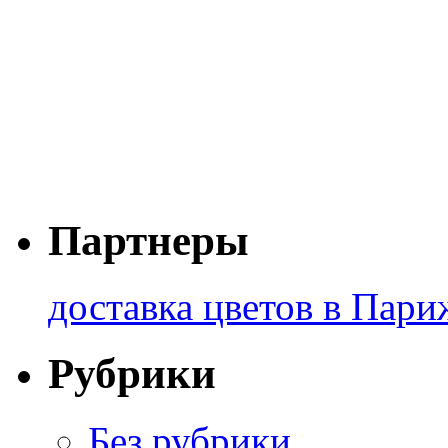
Партнеры
доставка цветов в Пари
Рубрики
Без рубрики