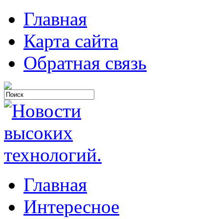
Главная
Карта сайта
Обратная связь
Главная
Интересное