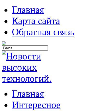
Главная
Карта сайта
Обратная связь
Главная
Интересное