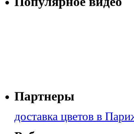
Популярное видео
Партнеры
доставка цветов в Пари