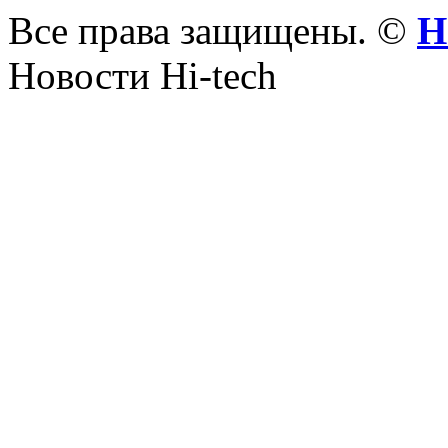
Все права защищены. ©
Н
Новости Hi-tech