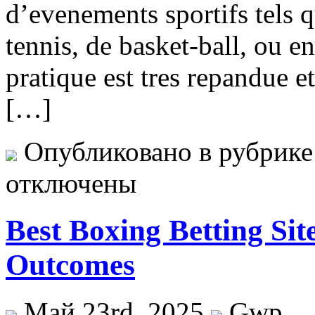
d’evenements sportifs tels q
tennis, de basket-ball, ou e
pratique est tres repandue e
[…]
Опубликовано в рубрик
отключены
Best Boxing Betting Sit
Outcomes
Май 23rd, 2025
Gwp