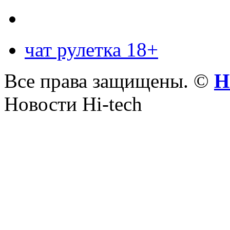
чат рулетка 18+
Все права защищены. ©
Н
Новости Hi-tech