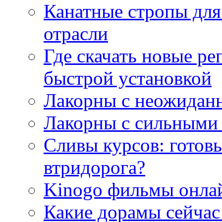
Канатные стропы для
отрасли
Где скачать новые ре
быстрой установкой
Лакорны с неожидан
Лакорны с сильными
Сливы курсов: готовы
втридорога?
Kinogo фильмы онлай
Какие дорамы сейчас