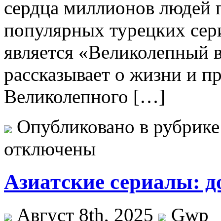
сердца миллионов людей 
популярных турецких сери
является «Великолепный в
рассказывает о жизни и п
Великолепного […]
Опубликовано в рубрик
отключены
Азиатские сериалы: д
Август 8th, 2025
Gwp