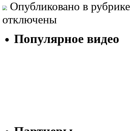
Опубликовано в рубрик
отключены
Популярное видео