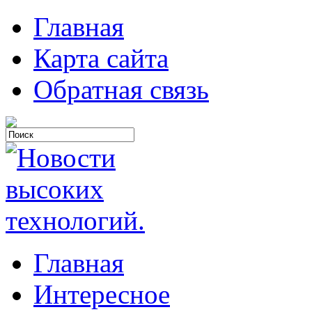
Главная
Карта сайта
Обратная связь
Главная
Интересное