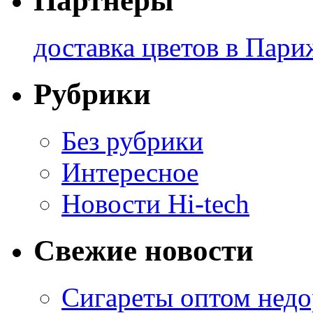
Партнеры
доставка цветов в Пари
Рубрики
Без рубрики
Интересное
Новости Hi-tech
Свежие новости
Сигареты оптом недо