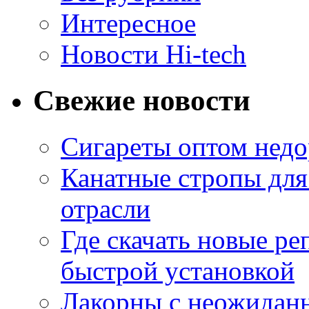
Интересное
Новости Hi-tech
Свежие новости
Сигареты оптом недо
Канатные стропы для
отрасли
Где скачать новые ре
быстрой установкой
Лакорны с неожидан