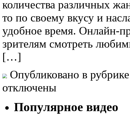
количества различных жан
то по своему вкусу и нас
удобное время. Онлайн-пр
зрителям смотреть любимы
[…]
Опубликовано в рубрик
отключены
Популярное видео