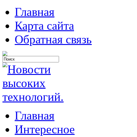
Главная
Карта сайта
Обратная связь
Главная
Интересное