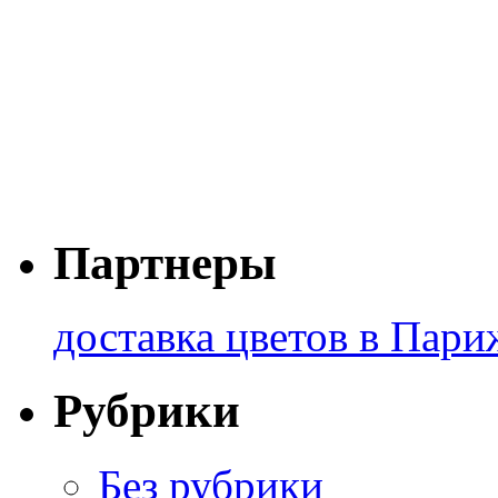
Партнеры
доставка цветов в Пари
Рубрики
Без рубрики