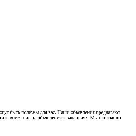
огут быть полезны для вас. Наши объявления предлагают
атите внимание на объявления о вакансиях. Мы постоянно