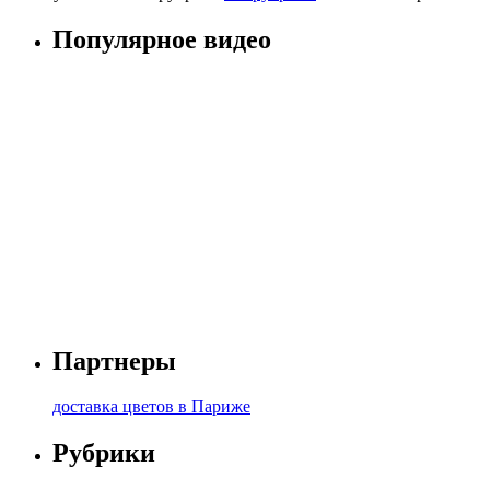
Популярное видео
Партнеры
доставка цветов в Париже
Рубрики