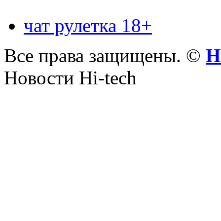
чат рулетка 18+
Все права защищены. ©
Н
Новости Hi-tech