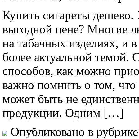
Купить сигaрeты дeшeвo. 
выгодной цене? Многие л
на табачных изделиях, и в
более актуальной темой. 
способов, как можно прио
важно помнить о том, что
может быть не единствен
продукции. Одним […]
Опубликовано в рубрик