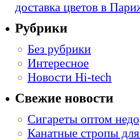
доставка цветов в Пари
Рубрики
Без рубрики
Интересное
Новости Hi-tech
Свежие новости
Сигареты оптом недо
Канатные стропы для