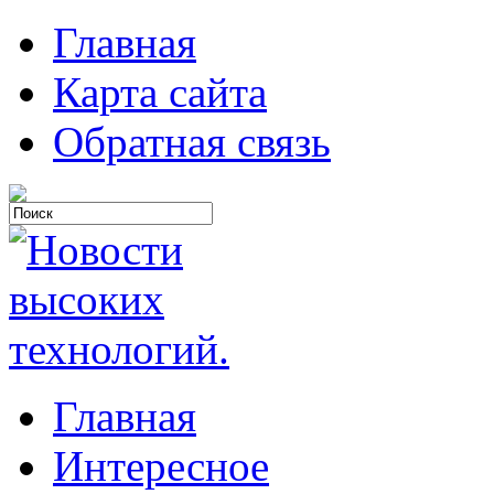
Главная
Карта сайта
Обратная связь
Главная
Интересное