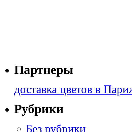
Партнеры
доставка цветов в Пари
Рубрики
Без рубрики