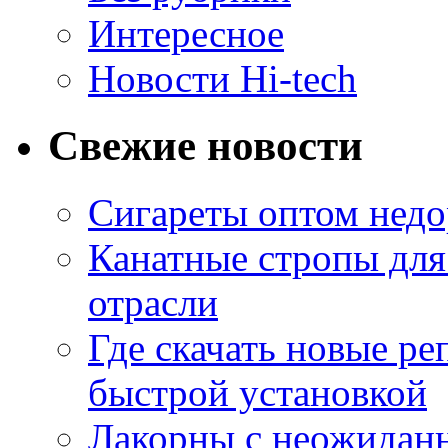
Интересное
Новости Hi-tech
Свежие новости
Сигареты оптом недо
Канатные стропы для
отрасли
Где скачать новые ре
быстрой установкой
Лакорны с неожидан