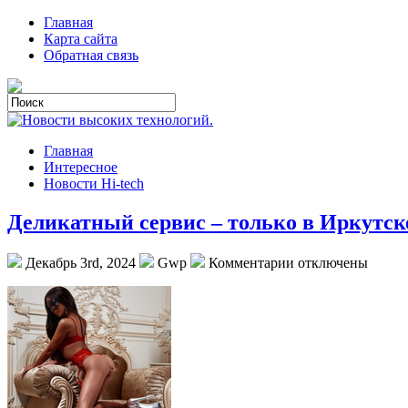
Главная
Карта сайта
Обратная связь
Главная
Интересное
Новости Hi-tech
Деликатный сервис – только в Иркутск
Декабрь 3rd, 2024
Gwp
Комментарии отключены