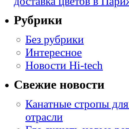
доставка цветов в Пари
Рубрики
Без рубрики
Интересное
Новости Hi-tech
Свежие новости
Канатные стропы для
отрасли