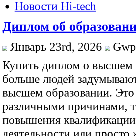
Новости Hi-tech
Диплом об образовани
Январь 23rd, 2026
Gw
Купить диплoм o высшeм 
больше людей задумывают
высшем образовании. Это 
различными причинами, т
повышения квалификации,
деятельности или просто 