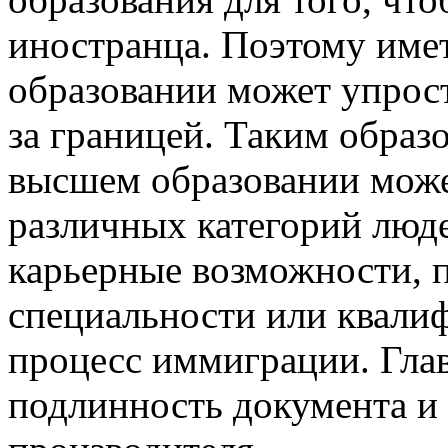
иностранца. Поэтому име
образовании может упрост
за границей. Таким образ
высшем образовании може
различных категорий люд
карьерные возможности, 
специальности или квали
процесс иммиграции. Гла
подлинность документа и