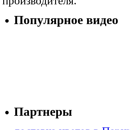
производителя.
Популярное видео
Партнеры