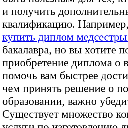
и получить дополнительн
квалификацию. Например, 
купить диплом медсестры 
бакалавра, но вы хотите 
приобретение диплома о 
помочь вам быстрее дости
чем принять решение о п
образовании, важно убеди
Существует множество ко
услуги по изготовлению 