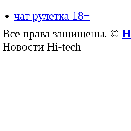
чат рулетка 18+
Все права защищены. ©
Н
Новости Hi-tech