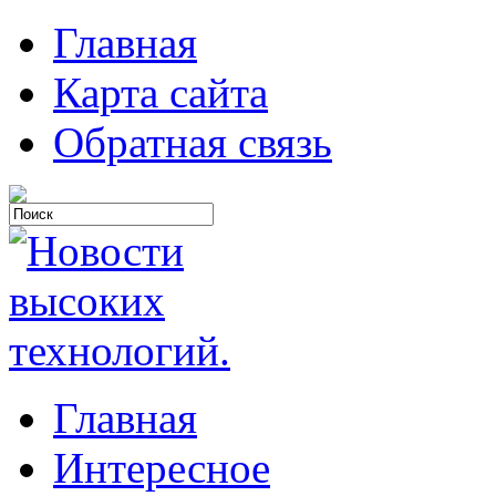
Главная
Карта сайта
Обратная связь
Главная
Интересное