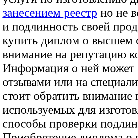
занесением реестр
но не в
и подлинность своей прод
купить диплом о высшем о
внимание на репутацию к
Информация о ней может б
отзывами или на специал
стоит обратить внимание 
используемых для изготов
способы проверки подлин
Приобретение диплома о 