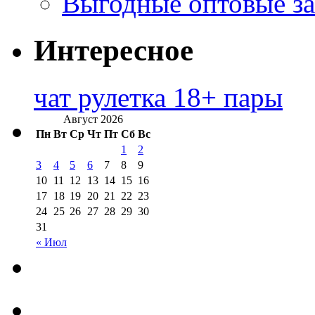
Выгодные оптовые за
Интересное
чат рулетка 18+ пары
Август 2026
Пн
Вт
Ср
Чт
Пт
Сб
Вс
1
2
3
4
5
6
7
8
9
10
11
12
13
14
15
16
17
18
19
20
21
22
23
24
25
26
27
28
29
30
31
« Июл