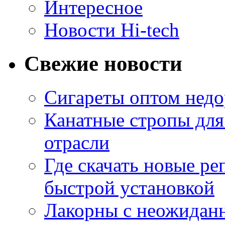
Интересное
Новости Hi-tech
Свежие новости
Сигареты оптом недо
Канатные стропы для
отрасли
Где скачать новые ре
быстрой установкой
Лакорны с неожидан