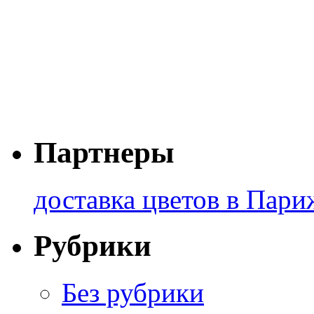
Партнеры
доставка цветов в Пари
Рубрики
Без рубрики