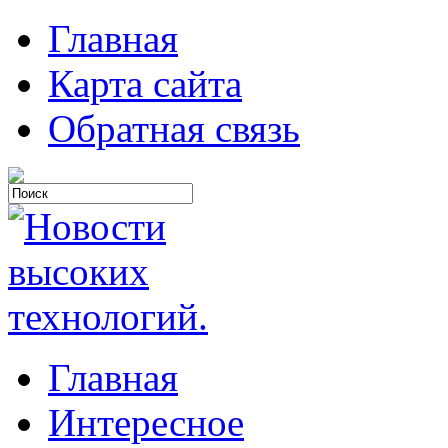
Главная
Карта сайта
Обратная связь
Главная
Интересное