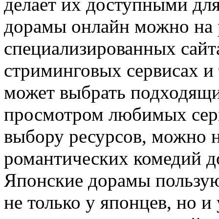
делает их доступными для
дорамы онлайн можно на 
специализированных сайта
стриминговых сервисах и 
может выбрать подходящи
просмотром любимых сер
выбору ресурсов, можно н
романтических комедий д
Японские дорамы пользу
не только у японцев, но и