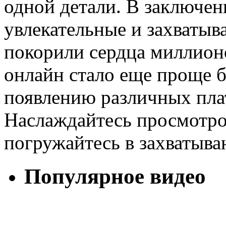
одной детали. В заключен
увлекательные и захваты
покорили сердца миллионо
онлайн стало еще проще б
появлению различных пла
Наслаждайтесь просмотр
погружайтесь в захватыв
Популярное видео