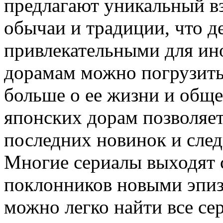
предлагают уникальный вз
обычаи и традиции, что д
привлекательными для ин
дорамам можно погрузить
больше о ее жизни и общ
японских дорам позволяет
последних новинок и след
Многие сериалы выходят 
поклонников новыми эпиз
можно легко найти все се