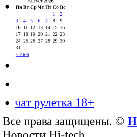
Август 2026
Пн
Вт
Ср
Чт
Пт
Сб
Вс
1
2
3
4
5
6
7
8
9
10
11
12
13
14
15
16
17
18
19
20
21
22
23
24
25
26
27
28
29
30
31
« Июл
чат рулетка 18+
Все права защищены. ©
Н
Новости Hi-tech