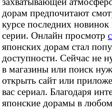
захватывающей атмосферо
дорам предпочитают смотр
курсе последних новинок 
серии. Онлайн просмотр
японских дорам стал попу
доступности. Сейчас не н
в магазины или поиск нуж
открыть сайт или прилож
вас сериал. Благодаря ин
японские дорамы в любом 