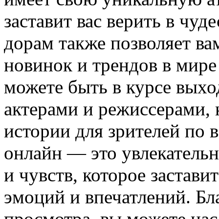
заставит вас верить в чу
дорам также позволяет ва
новинок и трендов в мире
можете быть в курсе выхо
актерами и режиссерами, 
истории для зрителей по 
онлайн — это увлекатель
и чувств, которое застави
эмоций и впечатлений. Бл
просмотра, вы можете на