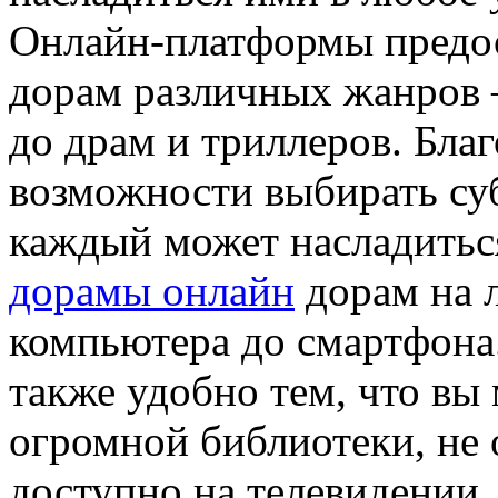
Онлайн-платформы предо
дорам различных жанров 
до драм и триллеров. Бла
возможности выбирать су
каждый может насладить
дорамы онлайн
дорам на 
компьютера до смартфона
также удобно тем, что вы
огромной библиотеки, не 
доступно на телевидении.