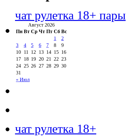
чат рулетка 18+ пары
Август 2026
Пн
Вт
Ср
Чт
Пт
Сб
Вс
1
2
3
4
5
6
7
8
9
10
11
12
13
14
15
16
17
18
19
20
21
22
23
24
25
26
27
28
29
30
31
« Июл
чат рулетка 18+