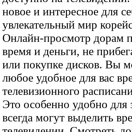
новое и интересное для се
увлекательный мир корейс
Онлайн-просмотр дорам п
время и деньги, не прибег
или покупке дисков. Вы м
любое удобное для вас вре
телевизионного расписан
Это особенно удобно для 
всегда могут выделить вр
телевидении. Смотреть д