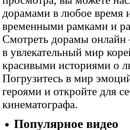
дорамами в любое время и
временными рамками и ра
Смотреть дорамы онлайн 
в увлекательный мир коре
красивыми историями о л
Погрузитесь в мир эмоци
героями и откройте для с
кинематографа.
Популярное видео