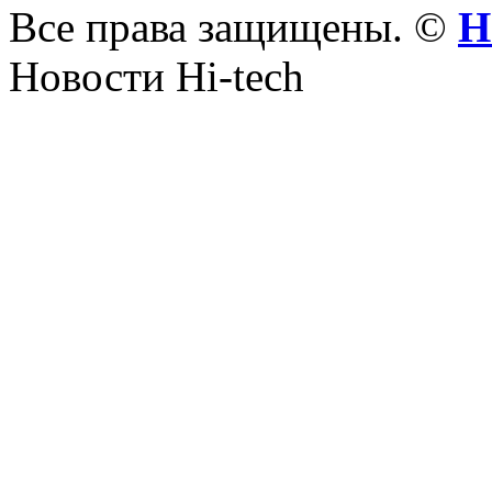
Все права защищены. ©
Н
Новости Hi-tech