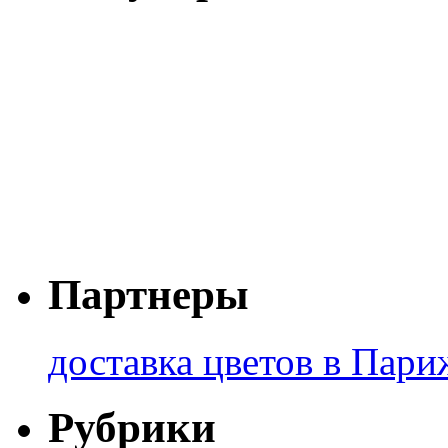
Партнеры
доставка цветов в Пари
Рубрики