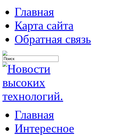
Главная
Карта сайта
Обратная связь
Главная
Интересное