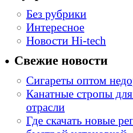
Без рубрики
Интересное
Новости Hi-tech
Свежие новости
Сигареты оптом недо
Канатные стропы для
отрасли
Где скачать новые ре