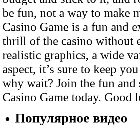
be fun, not a way to make 
Casino Game is a fun and ex
thrill of the casino withou
realistic graphics, a wide v
aspect, it’s sure to keep yo
why wait? Join the fun and
Casino Game today. Good l
Популярное видео