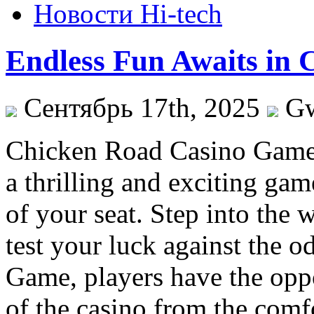
Новости Hi-tech
Endless Fun Awaits in
Сентябрь 17th, 2025
G
Chicken Road Casino Game
a thrilling and exciting gam
of your seat. Step into the
test your luck against the 
Game, players have the oppo
of the casino from the comf