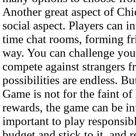
Another great aspect of Ch
social aspect. Players can in
time chat rooms, forming fr
way. You can challenge your
compete against strangers 
possibilities are endless. 
Game is not for the faint of
rewards, the game can be int
important to play responsib
budget and stick to it, and