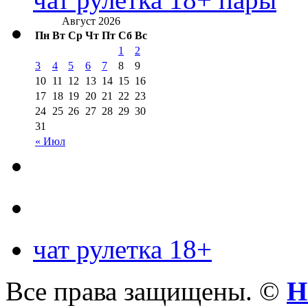
Август 2026
Пн
Вт
Ср
Чт
Пт
Сб
Вс
1
2
3
4
5
6
7
8
9
10
11
12
13
14
15
16
17
18
19
20
21
22
23
24
25
26
27
28
29
30
31
« Июл
чат рулетка 18+
Все права защищены. ©
Н