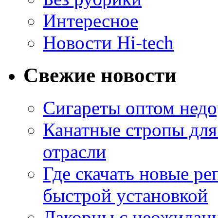
Интересное
Новости Hi-tech
Свежие новости
Сигареты оптом недо
Канатные стропы для
отрасли
Где скачать новые ре
быстрой установкой
Лакорны с неожидан