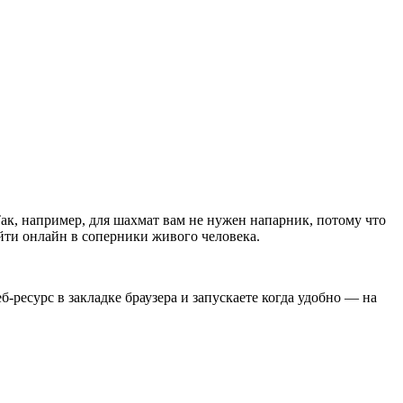
ак, например, для шахмат вам не нужен напарник, потому что
айти онлайн в соперники живого человека.
б-ресурс в закладке браузера и запускаете когда удобно — на