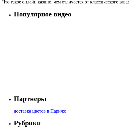
Что такое онлайн казино, чем отличается от классического заве
Популярное видео
Партнеры
доставка цветов в Париже
Рубрики