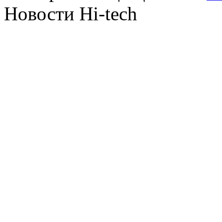
Новости Hi-tech