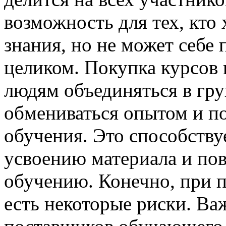
возможность для тех, кто
знания, но не может себе
целиком. Покупка курсов 
людям объединяться в гр
обмениваться опытом и по
обучения. Это способству
усвоению материала и п
обучению. Конечно, при п
есть некоторые риски. В