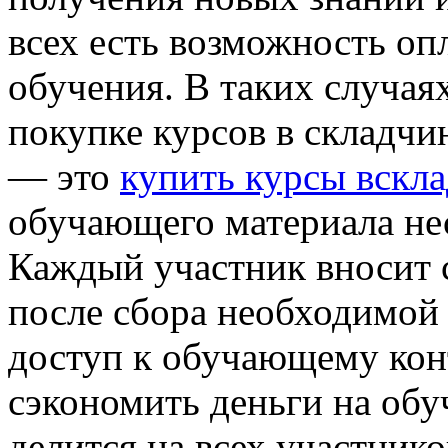
всех есть возможность оп
обучения. В таких случая
покупке курсов в складчи
— это
купить курсы вскл
обучающего материала не
Каждый участник вносит 
после сбора необходимой
доступ к обучающему конт
сэкономить деньги на обу
делится на всех участнико