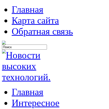
Главная
Карта сайта
Обратная связь
Главная
Интересное