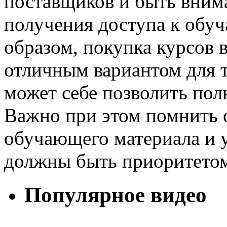
поставщиков и быть вним
получения доступа к обу
образом, покупка курсов 
отличным вариантом для те
может себе позволить пол
Важно при этом помнить о
обучающего материала и у
должны быть приоритетом
Популярное видео