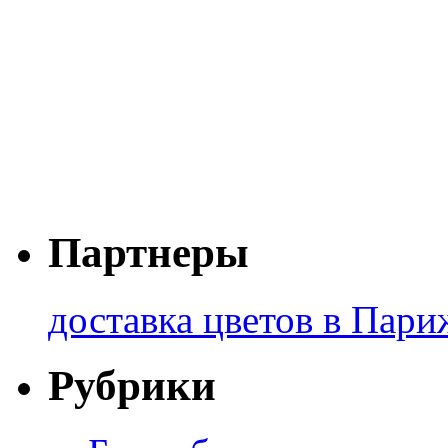
Партнеры
доставка цветов в Пари
Рубрики