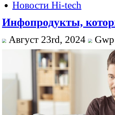
Новости Hi-tech
Инфопродукты, котор
Август 23rd, 2024
Gw