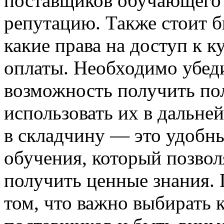
поставщиков обучающего 
репутацию. Также стоит б
какие права на доступ к к
оплаты. Необходимо убедит
возможность получить по
использовать их в дальне
в складчину — это удобн
обучения, который позвол
получить ценные знания. 
том, что важно выбирать 