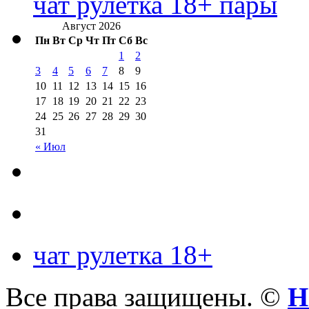
чат рулетка 18+ пары
Август 2026
Пн
Вт
Ср
Чт
Пт
Сб
Вс
1
2
3
4
5
6
7
8
9
10
11
12
13
14
15
16
17
18
19
20
21
22
23
24
25
26
27
28
29
30
31
« Июл
чат рулетка 18+
Все права защищены. ©
Н