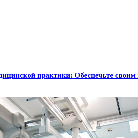
ицинской практики: Обеспечьте своим 