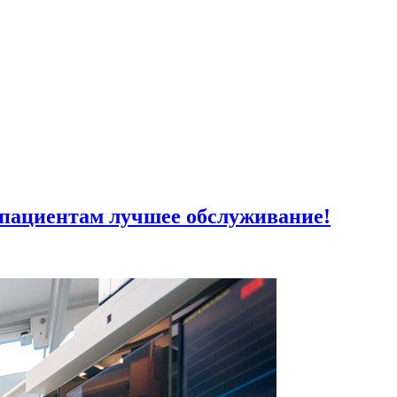
пациентам лучшее обслуживание!