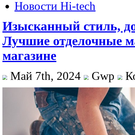
Новости Hi-tech
Изысканный стиль, д
Лучшие отделочные м
магазине
Май 7th, 2024
Gwp
К