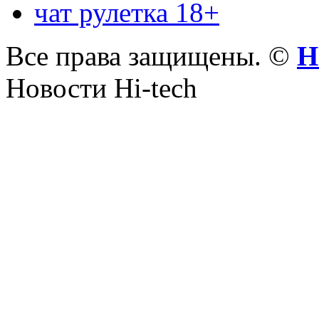
чат рулетка 18+
Все права защищены. ©
Н
Новости Hi-tech