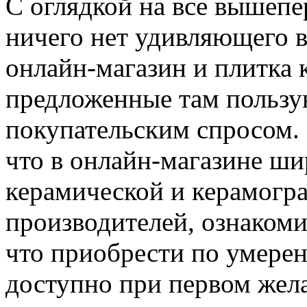
С оглядкой на все вышеп
ничего нет удивляющего в
онлайн-магазин и плитка 
предложенные там пользу
покупательским спросом.
что в онлайн-магазине ш
керамической и керамогр
производителей, ознакоми
что приобрести по умерен
доступно при первом жел