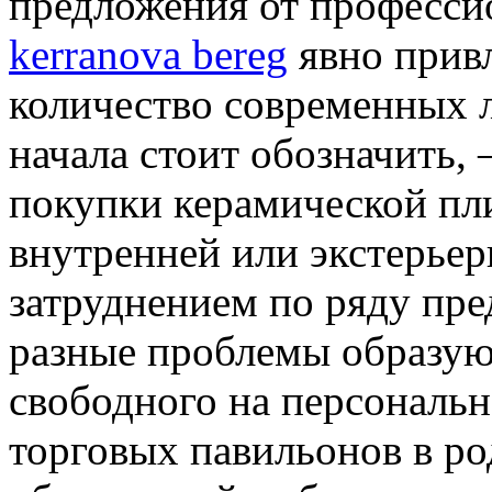
предложения от професси
kerranova bereg
явно прив
количество современных 
начала стоит обозначить, 
покупки керамической пл
внутренней или экстерьер
затруднением по ряду пре
разные проблемы образуют
свободного на персональ
торговых павильонов в ро