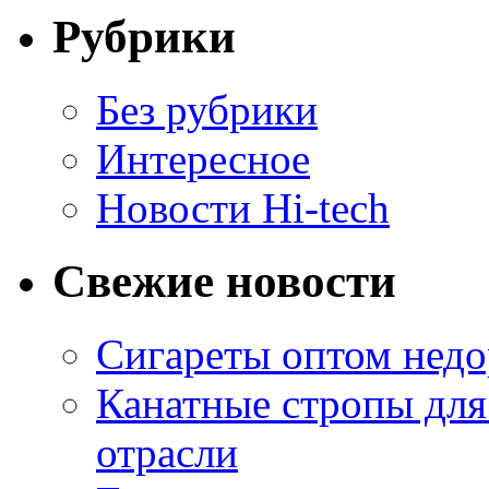
Рубрики
Без рубрики
Интересное
Новости Hi-tech
Свежие новости
Сигареты оптом недо
Канатные стропы для
отрасли