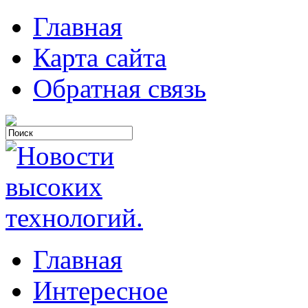
Главная
Карта сайта
Обратная связь
Главная
Интересное