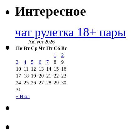
Интересное
чат рулетка 18+ пары
Август 2026
Пн
Вт
Ср
Чт
Пт
Сб
Вс
1
2
3
4
5
6
7
8
9
10
11
12
13
14
15
16
17
18
19
20
21
22
23
24
25
26
27
28
29
30
31
« Июл