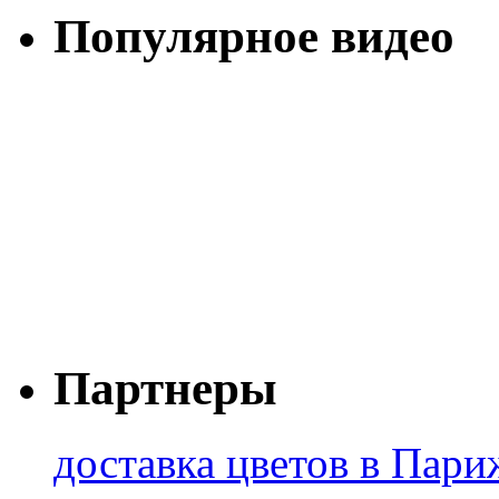
Популярное видео
Партнеры
доставка цветов в Пари