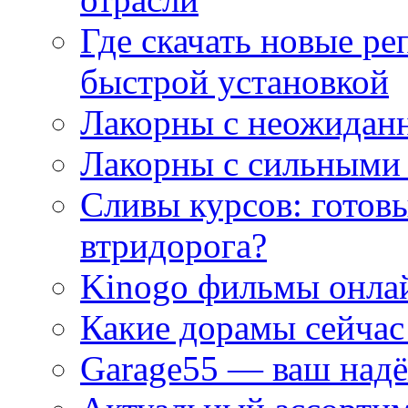
Где скачать новые ре
быстрой установкой
Лакорны с неожидан
Лакорны с сильными
Сливы курсов: готовы
втридорога?
Kinogo фильмы онлай
Какие дорамы сейчас
Garage55 — ваш над