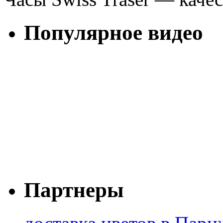
Популярное видео
Партнеры