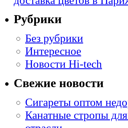
доставка цветов в Пари
Рубрики
Без рубрики
Интересное
Новости Hi-tech
Свежие новости
Сигареты оптом недо
Канатные стропы для
отрасли