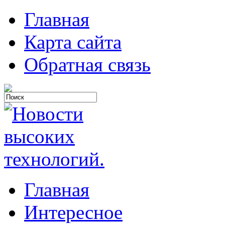
Главная
Карта сайта
Обратная связь
Главная
Интересное