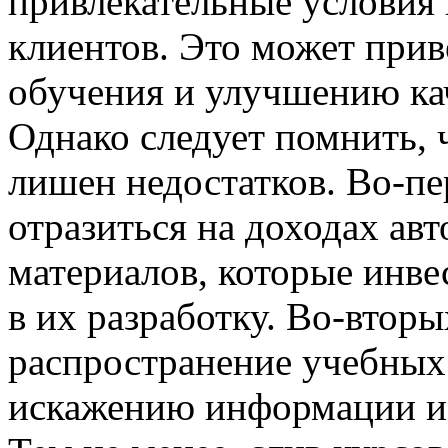
привлекательные условия 
клиентов. Это может при
обучения и улучшению кач
Однако следует помнить, 
лишен недостатков. Во-пе
отразиться на доходах ав
материалов, которые инве
в их разработку. Во-втор
распространение учебных
искажению информации и п