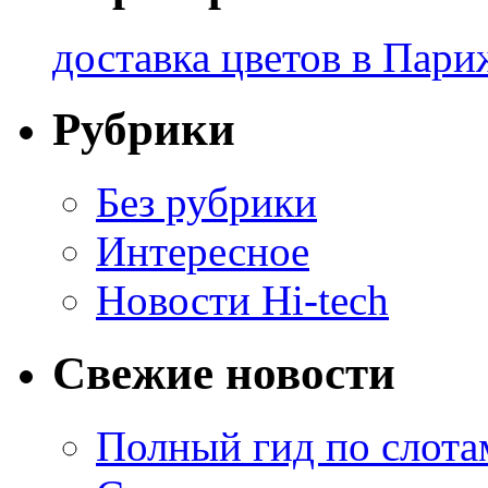
доставка цветов в Пари
Рубрики
Без рубрики
Интересное
Новости Hi-tech
Свежие новости
Полный гид по слотам