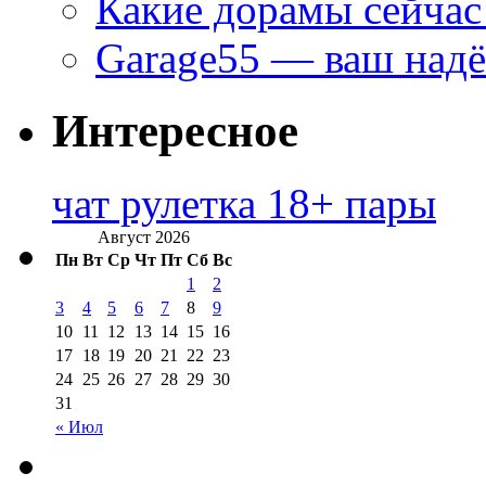
Какие дорамы сейчас
Garage55 — ваш над
Интересное
чат рулетка 18+ пары
Август 2026
Пн
Вт
Ср
Чт
Пт
Сб
Вс
1
2
3
4
5
6
7
8
9
10
11
12
13
14
15
16
17
18
19
20
21
22
23
24
25
26
27
28
29
30
31
« Июл