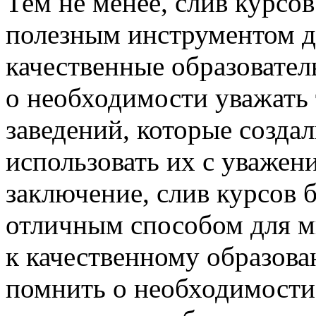
Тем не менее, слив курсо
полезным инструментом дл
качественные образовате
о необходимости уважать 
заведений, которые создал
использовать их с уважен
заключение, слив курсов 
отличным способом для м
к качественному образов
помнить о необходимости