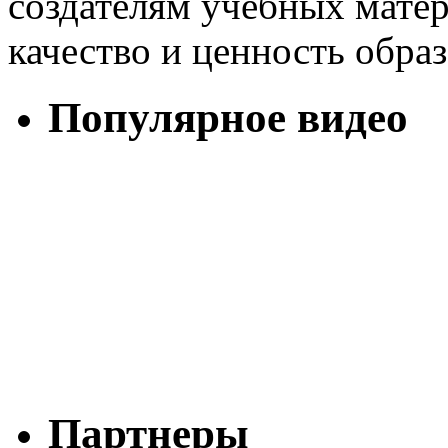
создателям учебных матер
качество и ценность образ
Популярное видео
Партнеры