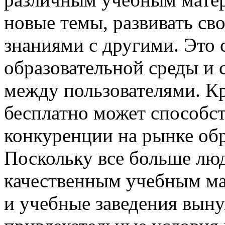
новые темы, развивать св
знаниями с другими. Это
образовательной среды и
между пользователями. Кр
бесплатно может способс
конкуренции на рынке обр
Поскольку все больше лю
качественным учебным ма
и учебные заведения выну