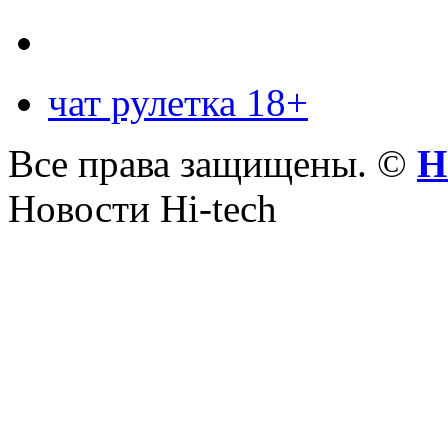
чат рулетка 18+
Все права защищены. ©
Н
Новости Hi-tech