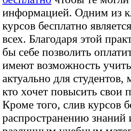
информацией. Одним из 
курсов бесплатно являетс
всех. Благодаря этой прак
бы себе позволить оплати
имеют возможность учитьс
актуально для студентов, 
кто хочет повысить свои 
Кроме того, слив курсов 
распространению знаний и
различным учебным матер