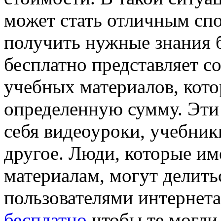
может стать отличным сп
получить нужные знания б
бесплатно представляет с
учебных материалов, кото
определенную сумму. Эти
себя видеоуроки, учебник
другое. Люди, которые им
материалам, могут делить
пользователями интернет
бесплатно
чтобы те могли 