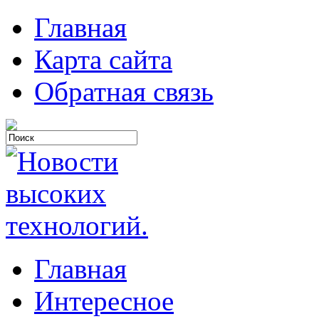
Главная
Карта сайта
Обратная связь
Главная
Интересное