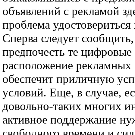
объявлений с рекламой зд
проблема удостовериться 
Сперва следует сообщить,
предпочесть те цифровые 
расположение рекламных 
обеспечит приличную усп
условий. Еще, в случае, е
довольно-таких многих ин
активное поддержание нуж
свободного времени и си