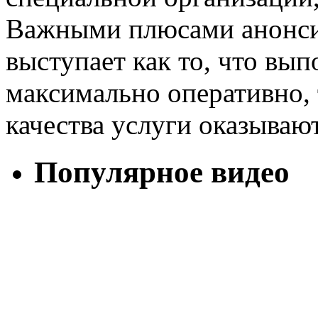
Важными плюсами анонси
выступает как то, что вы
максимально оперативно, т
качества услуги оказываю
Популярное видео