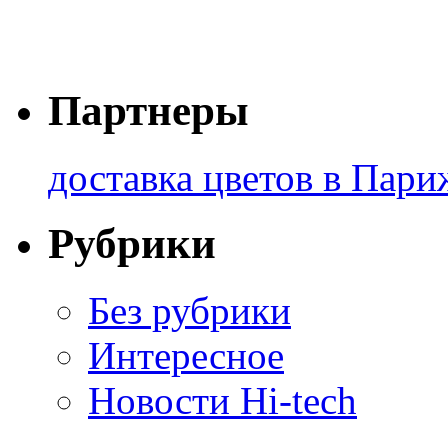
Партнеры
доставка цветов в Пари
Рубрики
Без рубрики
Интересное
Новости Hi-tech