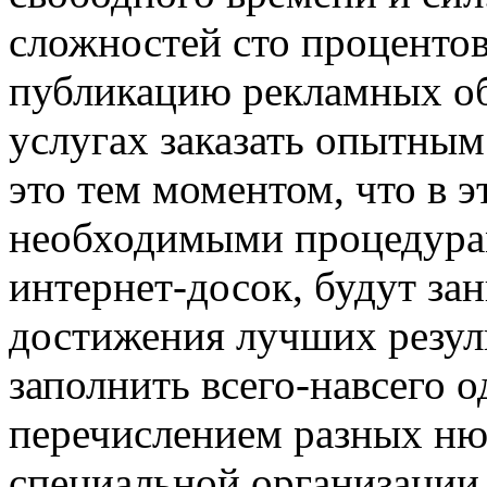
сложностей сто процентов 
публикацию рекламных об
услугах заказать опытным
это тем моментом, что в 
необходимыми процедура
интернет-досок, будут за
достижения лучших резул
заполнить всего-навсего 
перечислением разных ню
специальной организации,