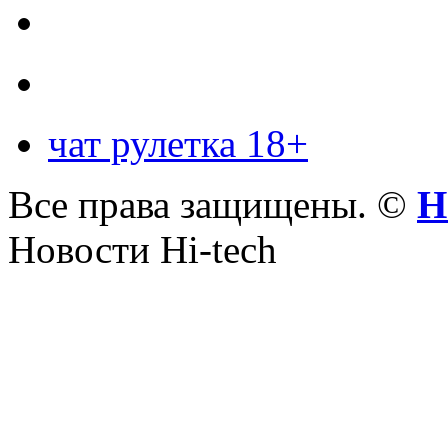
чат рулетка 18+
Все права защищены. ©
Н
Новости Hi-tech