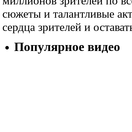
миллионов зрителей по в
сюжеты и талантливые ак
сердца зрителей и остават
Популярное видео