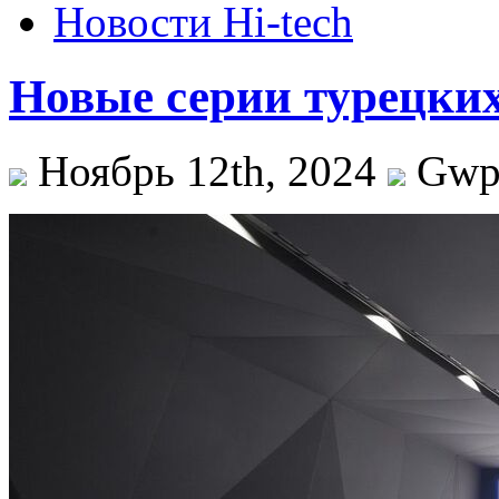
Новости Hi-tech
Новые серии турецки
Ноябрь 12th, 2024
Gw