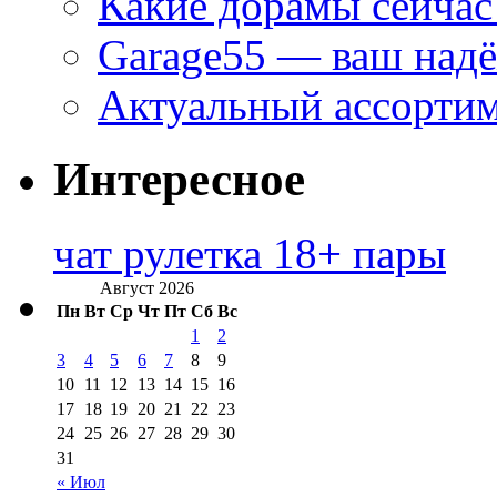
Какие дорамы сейчас
Garage55 — ваш над
Актуальный ассортим
Интересное
чат рулетка 18+ пары
Август 2026
Пн
Вт
Ср
Чт
Пт
Сб
Вс
1
2
3
4
5
6
7
8
9
10
11
12
13
14
15
16
17
18
19
20
21
22
23
24
25
26
27
28
29
30
31
« Июл