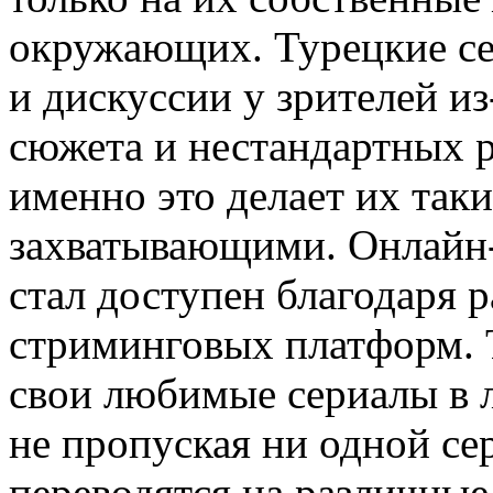
окружающих. Турецкие с
и дискуссии у зрителей и
сюжета и нестандартных 
именно это делает их так
захватывающими. Онлайн-
стал доступен благодаря 
стриминговых платформ. 
свои любимые сериалы в л
не пропуская ни одной се
переводятся на различные