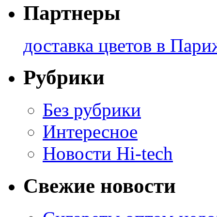
Партнеры
доставка цветов в Пари
Рубрики
Без рубрики
Интересное
Новости Hi-tech
Свежие новости