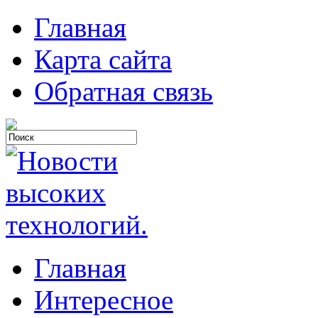
Главная
Карта сайта
Обратная связь
Главная
Интересное