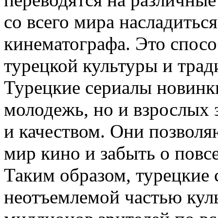
со всего мира насладиться
кинематографа. Это спос
турецкой культуры и трад
Турецкие сериалы новинк
молодежь, но и взрослых 
и качеством. Они позволя
мир кино и забыть о повс
Таким образом, турецкие 
неотъемлемой частью куль