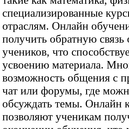
специализированные курс
отраслям. Онлайн обучени
получить обратную связь 
учеников, что способству
усвоению материала. Мно
возможность общения с п
чат или форумы, где можн
обсуждать темы. Онлайн 
позволяют ученикам полу