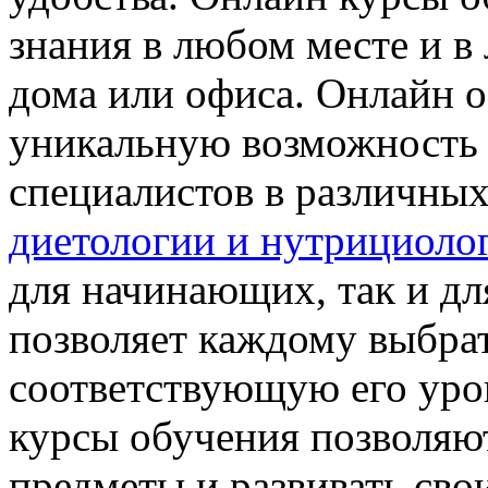
знания в любом месте и в
дома или офиса. Онлайн о
уникальную возможность 
специалистов в различны
диетологии и нутрициоло
для начинающих, так и дл
позволяет каждому выбра
соответствующую его уро
курсы обучения позволяю
предметы и развивать сво