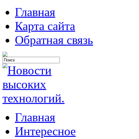
Главная
Карта сайта
Обратная связь
Главная
Интересное