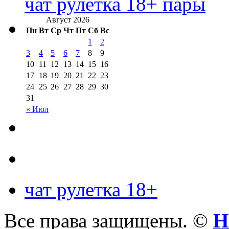
чат рулетка 18+ пары
Август 2026
Пн
Вт
Ср
Чт
Пт
Сб
Вс
1
2
3
4
5
6
7
8
9
10
11
12
13
14
15
16
17
18
19
20
21
22
23
24
25
26
27
28
29
30
31
« Июл
чат рулетка 18+
Все права защищены. ©
Н