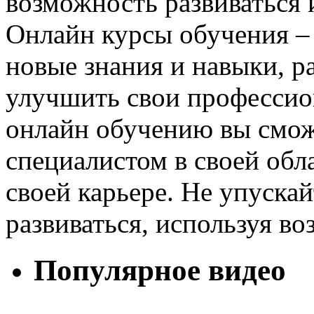
возможность развиваться и
Онлайн курсы обучения –
новые знания и навыки, р
улучшить свои профессио
онлайн обучению вы смож
специалистом в своей обл
своей карьере. Не упуска
развиваться, используя в
Популярное видео