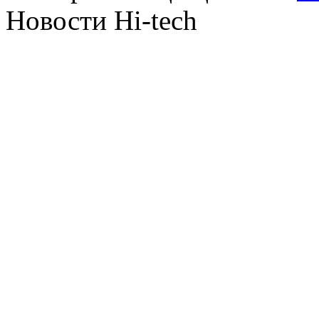
Новости Hi-tech