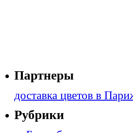
Партнеры
доставка цветов в Пари
Рубрики