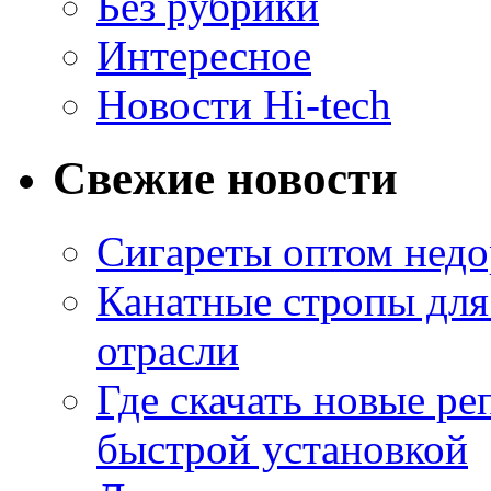
Без рубрики
Интересное
Новости Hi-tech
Свежие новости
Сигареты оптом недо
Канатные стропы для
отрасли
Где скачать новые ре
быстрой установкой