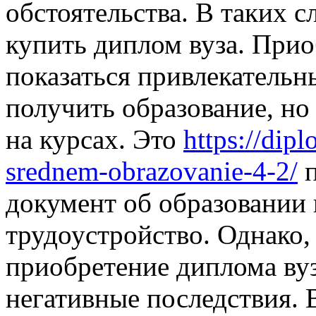
обстоятельства. В таких 
купить диплом вуза. Прио
показаться привлекательн
получить образование, но
на курсах. Это
https://dip
srednem-obrazovanie-4-2/
п
документ об образовании 
трудоустройство. Однако,
приобретение диплома ву
негативные последствия. 