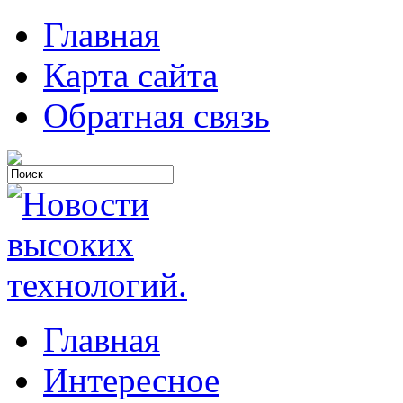
Главная
Карта сайта
Обратная связь
Главная
Интересное