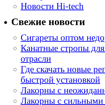
Новости Hi-tech
Свежие новости
Сигареты оптом недо
Канатные стропы для
отрасли
Где скачать новые ре
быстрой установкой
Лакорны с неожидан
Лакорны с сильными