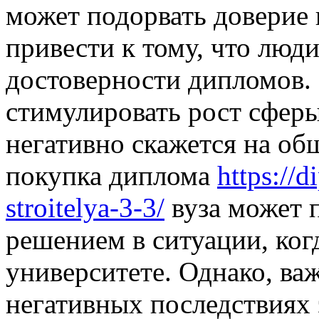
может подорвать доверие 
привести к тому, что люди
достоверности дипломов. 
стимулировать рост сферы
негативно скажется на об
покупка диплома
https://
stroitelya-3-3/
вуза может 
решением в ситуации, ког
университете. Однако, в
негативных последствиях 