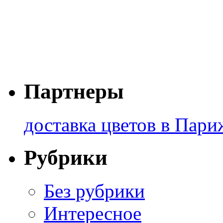
Партнеры
доставка цветов в Пари
Рубрики
Без рубрики
Интересное