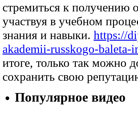
стремиться к получению 
участвуя в учебном проце
знания и навыки.
https://
akademii-russkogo-baleta-
итоге, только так можно д
сохранить свою репутаци
Популярное видео