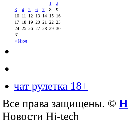
1
2
3
4
5
6
7
8
9
10
11
12
13
14
15
16
17
18
19
20
21
22
23
24
25
26
27
28
29
30
31
« Июл
чат рулетка 18+
Все права защищены. ©
Н
Новости Hi-tech