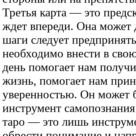
Третья карта — это предск
ждет впереди. Она может д
шаги следует предпринять
необходимо внести в свою
день помогает нам получи
жизнь, помогает нам прин
уверенностью. Он может 
инструмент самопознания 
таро — это лишь инструме
обрести понимание и напр