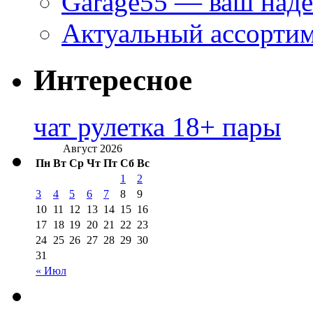
Garage55 — ваш над
Актуальный ассортим
Интересное
чат рулетка 18+ пары
Август 2026
Пн
Вт
Ср
Чт
Пт
Сб
Вс
1
2
3
4
5
6
7
8
9
10
11
12
13
14
15
16
17
18
19
20
21
22
23
24
25
26
27
28
29
30
31
« Июл