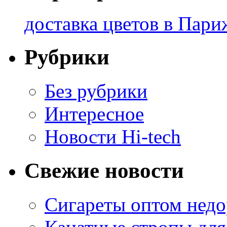
доставка цветов в Пари
Рубрики
Без рубрики
Интересное
Новости Hi-tech
Свежие новости
Сигареты оптом недо