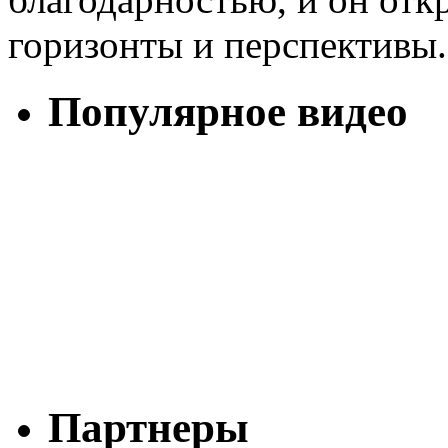
горизонты и перспективы.
Популярное видео
Партнеры