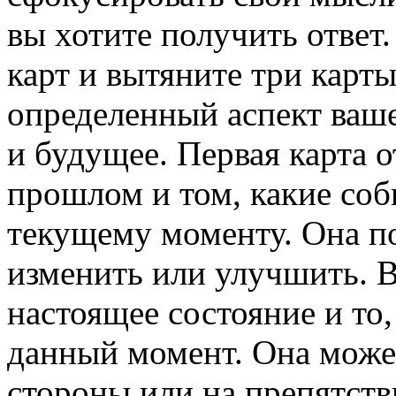
вы хотите получить ответ
карт и вытяните три карты
определенный аспект ваш
и будущее. Первая карта 
прошлом и том, какие соб
текущему моменту. Она п
изменить или улучшить. В
настоящее состояние и то,
данный момент. Она может
стороны или на препятств