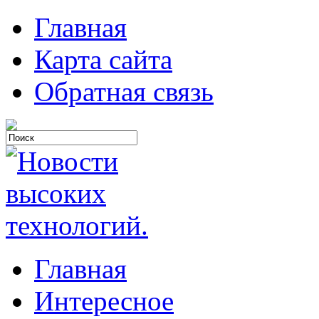
Главная
Карта сайта
Обратная связь
Главная
Интересное