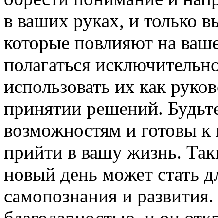
в ваших руках, и только 
которые повлияют на ваше
полагаться исключительно
использовать их как руко
принятии решений. Будьт
возможностям и готовы к 
прийти в вашу жизнь. Так
новый день может стать 
самопознания и развития.
благодарностью, и он отк