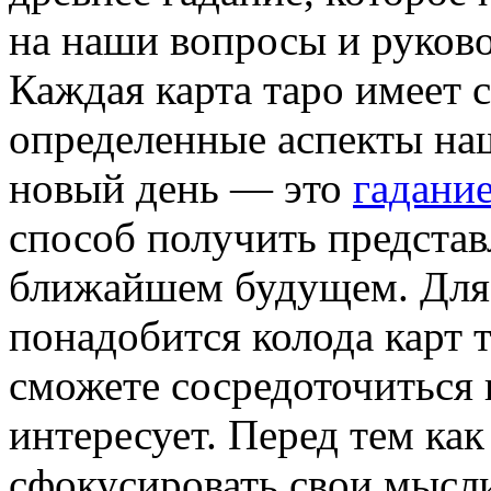
на наши вопросы и руков
Каждая карта таро имеет 
определенные аспекты наш
новый день — это
гадание
способ получить представл
ближайшем будущем. Для 
понадобится колода карт т
сможете сосредоточиться 
интересует. Перед тем как
сфокусировать свои мысли