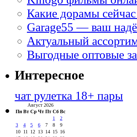
Какие дорамы сейчас
Garage55 — ваш над
Актуальный ассортим
Выгодные оптовые за
Интересное
чат рулетка 18+ пары
Август 2026
Пн
Вт
Ср
Чт
Пт
Сб
Вс
1
2
3
4
5
6
7
8
9
10
11
12
13
14
15
16