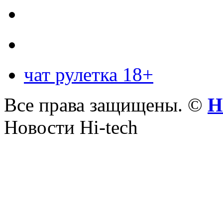
чат рулетка 18+
Все права защищены. ©
Н
Новости Hi-tech