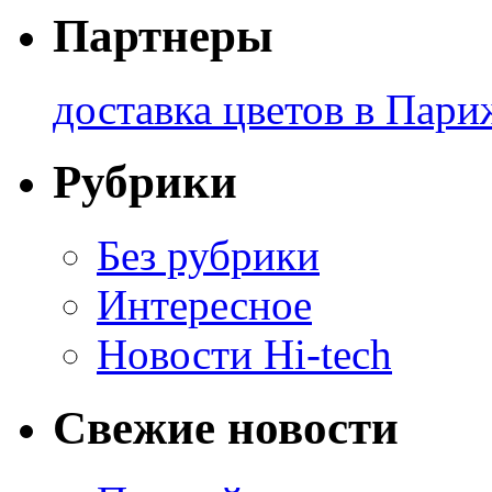
Партнеры
доставка цветов в Пари
Рубрики
Без рубрики
Интересное
Новости Hi-tech
Свежие новости