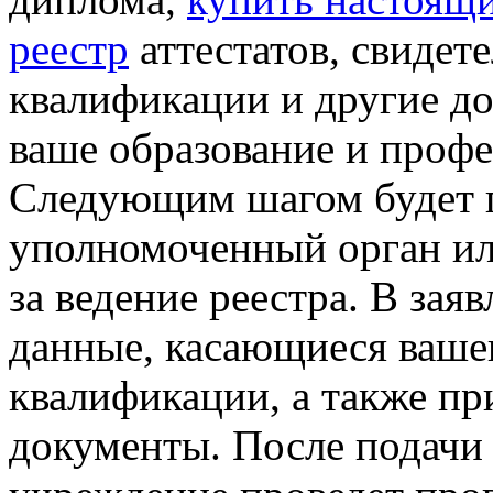
реестр
аттестатов, свидет
квалификации и другие д
ваше образование и проф
Следующим шагом будет п
уполномоченный орган ил
за ведение реестра. В зая
данные, касающиеся ваше
квалификации, а также п
документы. После подачи 