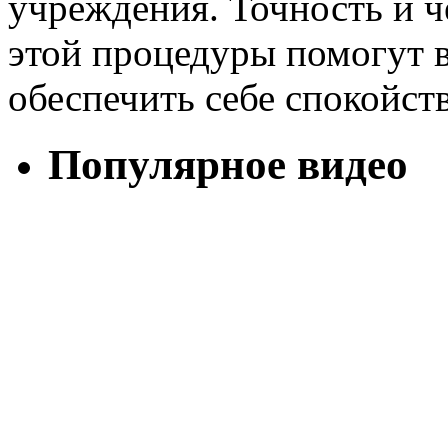
учреждения. Точность и 
этой процедуры помогут в
обеспечить себе спокойст
Популярное видео