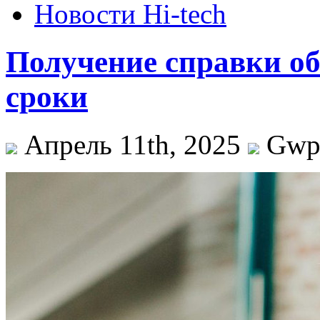
Новости Hi-tech
Получение справки об
сроки
Апрель 11th, 2025
Gw