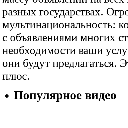
разных государствах. Ог
мультинациональность: ко
с объявлениями многих ст
необходимости ваши услуг
они будут предлагаться. Э
плюс.
Популярное видео