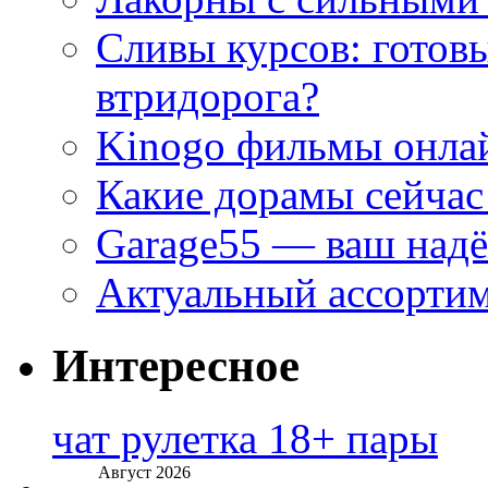
Сливы курсов: готовы
втридорога?
Kinogo фильмы онлай
Какие дорамы сейчас
Garage55 — ваш над
Актуальный ассортим
Интересное
чат рулетка 18+ пары
Август 2026