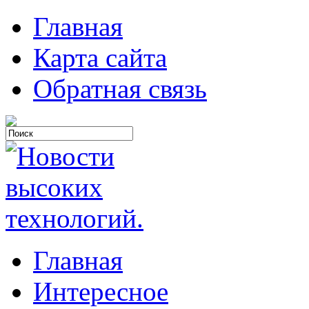
Главная
Карта сайта
Обратная связь
Главная
Интересное