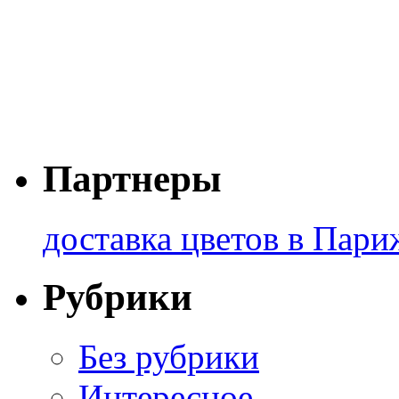
Партнеры
доставка цветов в Пари
Рубрики
Без рубрики
Интересное