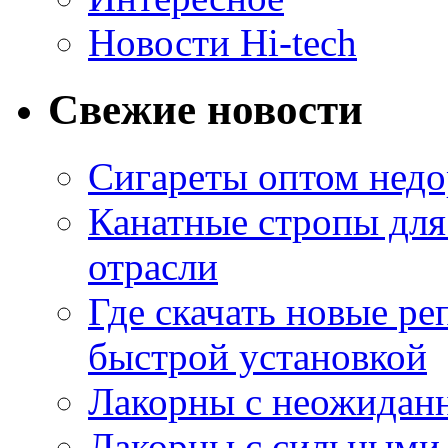
Новости Hi-tech
Свежие новости
Сигареты оптом недо
Канатные стропы для
отрасли
Где скачать новые ре
быстрой установкой
Лакорны с неожидан
Лакорны с сильными