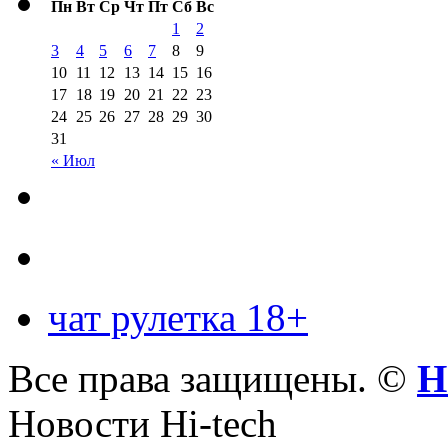
Пн
Вт
Ср
Чт
Пт
Сб
Вс
1
2
3
4
5
6
7
8
9
10
11
12
13
14
15
16
17
18
19
20
21
22
23
24
25
26
27
28
29
30
31
« Июл
чат рулетка 18+
Все права защищены. ©
Н
Новости Hi-tech