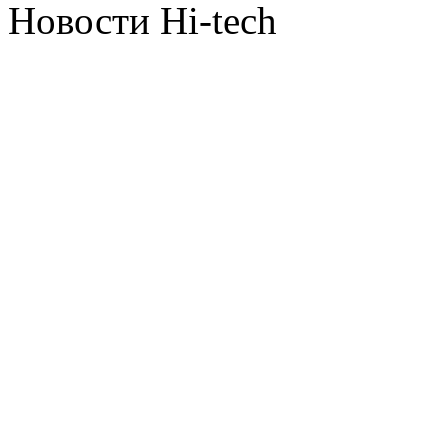
Новости Hi-tech