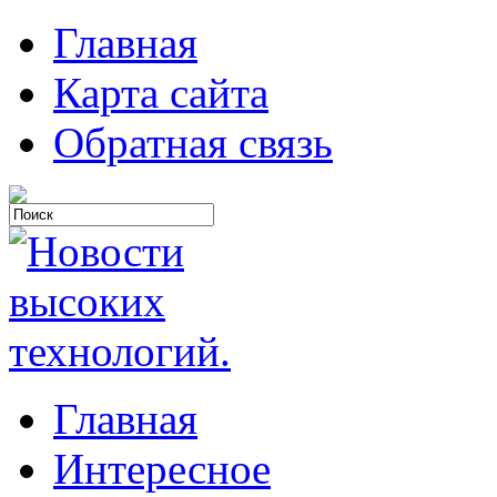
Главная
Карта сайта
Обратная связь
Главная
Интересное