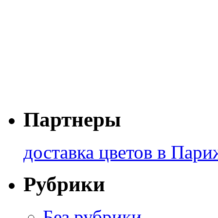
Партнеры
доставка цветов в Пари
Рубрики
Без рубрики