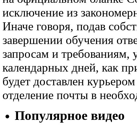
исключение из закономерн
Иначе говоря, подав собс
завершении обучения отв
запросам и требованиям, 
календарных дней, как пр
будет доставлен курьером
отделение почты в необхо
Популярное видео