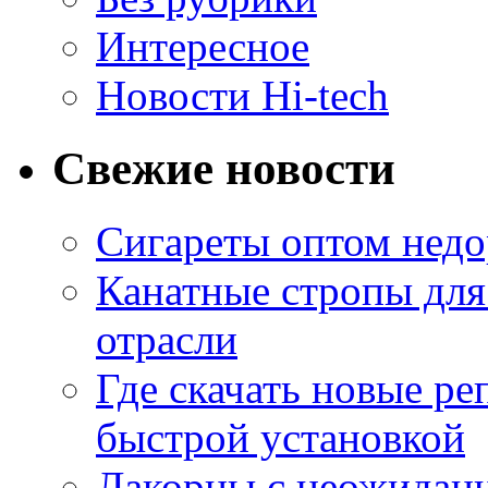
Интересное
Новости Hi-tech
Свежие новости
Сигареты оптом недо
Канатные стропы для
отрасли
Где скачать новые ре
быстрой установкой
Лакорны с неожидан