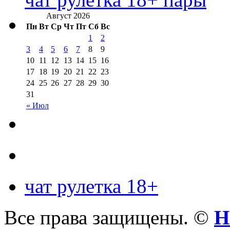
Август 2026
Пн
Вт
Ср
Чт
Пт
Сб
Вс
1
2
3
4
5
6
7
8
9
10
11
12
13
14
15
16
17
18
19
20
21
22
23
24
25
26
27
28
29
30
31
« Июл
чат рулетка 18+
Все права защищены. ©
Н