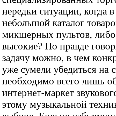
нередки ситуации, когда 
небольшой каталог товаро
микшерных пультов, либо
высокие? По правде говор
задачу можно, в чем конк
уже сумели убедиться на 
необходимо всего лишь об
интернет-маркет звуковог
этому музыкальной техни
выборе. Еще не избыточн