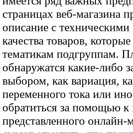
имеется ряд важных предп
страницах веб-магазина п
описание с техническими 
качества товаров, которы
тематикам подгруппам. Пл
обнаружатся какие-либо 
выбором, как вариация, к
переменного тока или ино
обратиться за помощью к
представленного онлайн-м