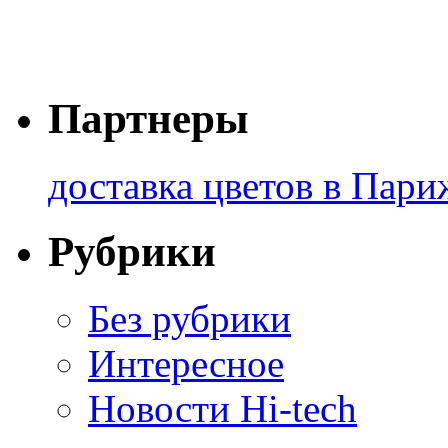
Партнеры
доставка цветов в Пари
Рубрики
Без рубрики
Интересное
Новости Hi-tech