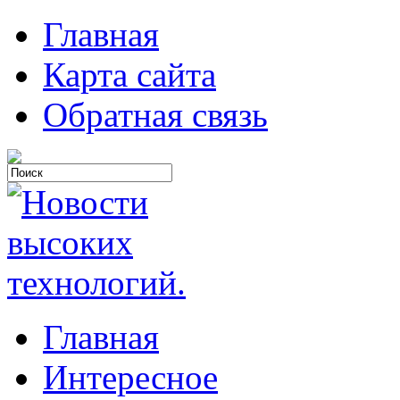
Главная
Карта сайта
Обратная связь
Главная
Интересное