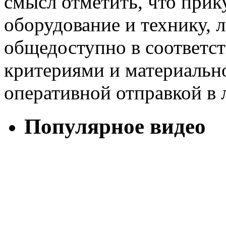
смысл отметить, что прик
оборудование и технику,
общедоступно в соответс
критериями и материальн
оперативной отправкой в 
Популярное видео