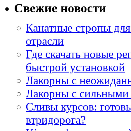
Свежие новости
Канатные стропы для
отрасли
Где скачать новые ре
быстрой установкой
Лакорны с неожидан
Лакорны с сильными
Сливы курсов: готовы
втридорога?