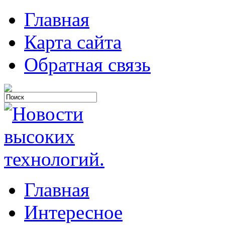
Главная
Карта сайта
Обратная связь
Главная
Интересное