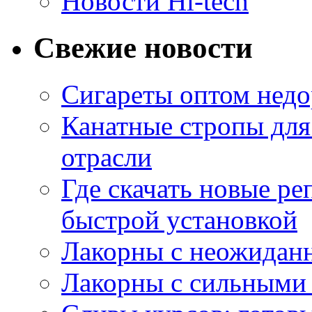
Новости Hi-tech
Свежие новости
Сигареты оптом недо
Канатные стропы для
отрасли
Где скачать новые ре
быстрой установкой
Лакорны с неожидан
Лакорны с сильными