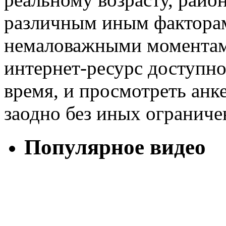
различным иным факторам
немаловажными моментами
интернет-ресурс доступно
время, и просмотреть анк
заодно без иных ограниче
Популярное видео