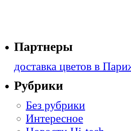
Партнеры
доставка цветов в Пари
Рубрики
Без рубрики
Интересное