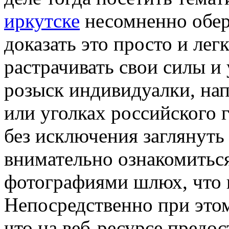
иркутске
несомненно обер
доказать это просто и лег
растрачивать свои силы и
розыск индивидуалки, нап
или уголках российского г
без исключения заглянуть
внимательно ознакомиться
фотографиями шлюх, что 
Непосредственно при этом
что на веб-ресурсе предос