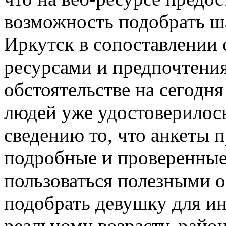
возможность подобрать ш
Иркутск в сопоставлении
ресурсами и предпочтения
обстоятельстве на сегодн
людей уже удостоверилос
сведению то, что анкеты п
подробные и проверенные
пользоваться полезными 
подобрать девушку для и
реальному возрасту, райо