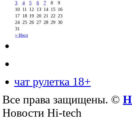
3
4
5
6
7
8
9
10
11
12
13
14
15
16
17
18
19
20
21
22
23
24
25
26
27
28
29
30
31
« Июл
чат рулетка 18+
Все права защищены. ©
Н
Новости Hi-tech