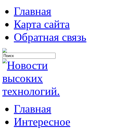
Главная
Карта сайта
Обратная связь
Главная
Интересное