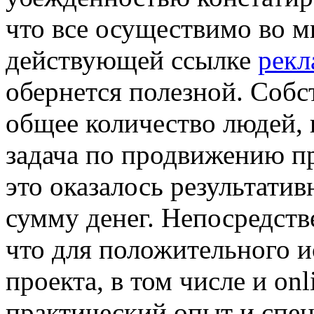
что все осуществимо во м
действующей ссылке
рекл
обернется полезной. Собс
общее количество людей, 
задача по продвижению пр
это оказалось результати
сумму денег. Непосредств
что для положительного 
проекта, в том числе и on
практический опыт и спе