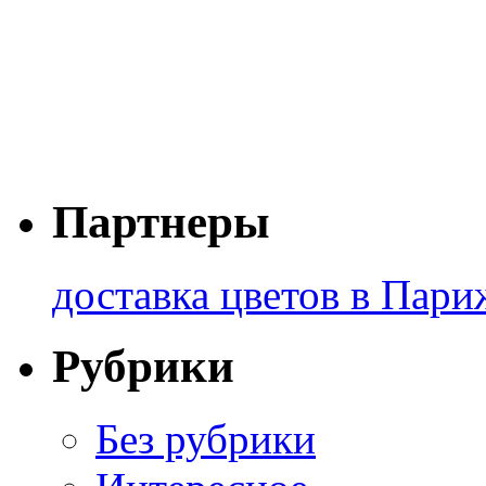
Партнеры
доставка цветов в Пари
Рубрики
Без рубрики