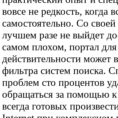
вовсе не редкость, когда 
самостоятельно. Со своей 
лучшем разе не выйдет до
самом плохом, портал для
действительности может 
фильтра систем поиска. С
проблем сто процентов уда
обращаться за помощью к
всегда готовых произвест
Internet при комплексном