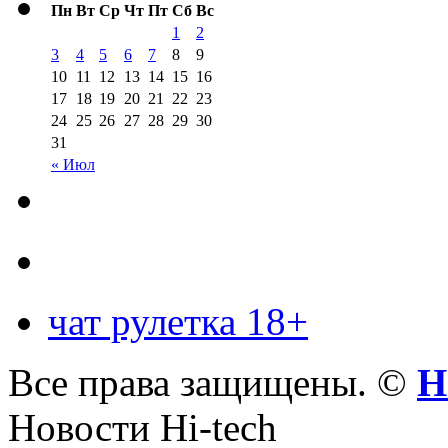
Пн
Вт
Ср
Чт
Пт
Сб
Вс
1
2
3
4
5
6
7
8
9
10
11
12
13
14
15
16
17
18
19
20
21
22
23
24
25
26
27
28
29
30
31
« Июл
чат рулетка 18+
Все права защищены. ©
Н
Новости Hi-tech