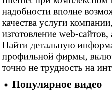
надобности вполне возмож
качества услуги компании
изготовление web-сайтов, 
Найти детальную информ
профильной фирмы, вклю
точно не трудность на инт
Популярное видео