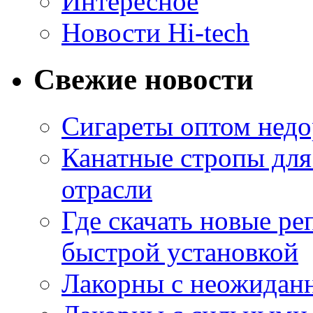
Интересное
Новости Hi-tech
Свежие новости
Сигареты оптом недо
Канатные стропы для
отрасли
Где скачать новые ре
быстрой установкой
Лакорны с неожидан