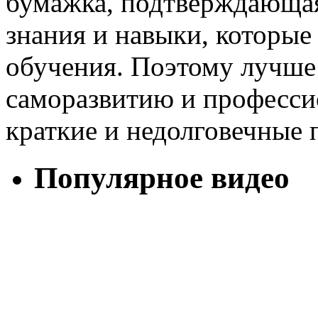
бумажка, подтверждающая
знания и навыки, которые
обучения. Поэтому лучше 
саморазвитию и профессио
краткие и недолговечные п
Популярное видео