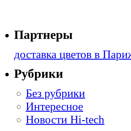
Партнеры
доставка цветов в Пари
Рубрики
Без рубрики
Интересное
Новости Hi-tech