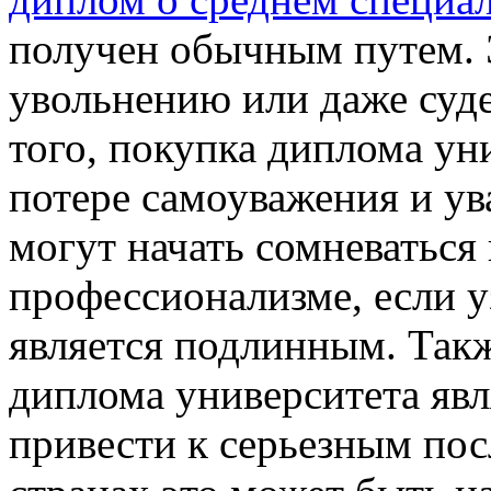
получен обычным путем. 
увольнению или даже суд
того, покупка диплома ун
потере самоуважения и у
могут начать сомневаться
профессионализме, если у
является подлинным. Такж
диплома университета явл
привести к серьезным пос