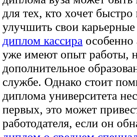
для тех, кто хочет быстро
улучшить свои карьерные
диплом кассира
особенно 
уже имеют опыт работы, 
дополнительное образова
службе. Однако стоит пом
диплома университета нес
первых, это может привес
работодателя, если он об
диплом о среднем специа