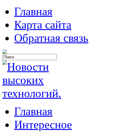
Главная
Карта сайта
Обратная связь
Главная
Интересное