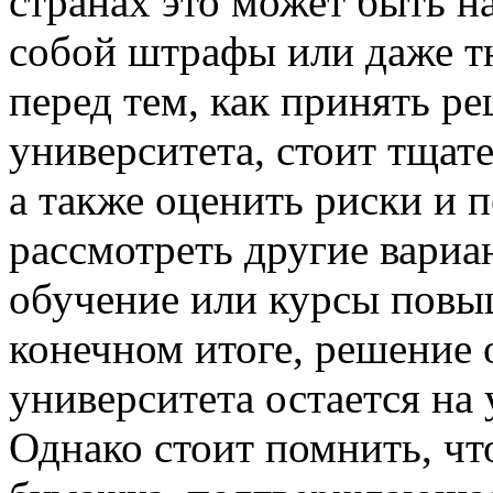
странах это может быть на
собой штрафы или даже т
перед тем, как принять р
университета, стоит тщате
а также оценить риски и 
рассмотреть другие вариа
обучение или курсы повы
конечном итоге, решение 
университета остается на
Однако стоит помнить, чт