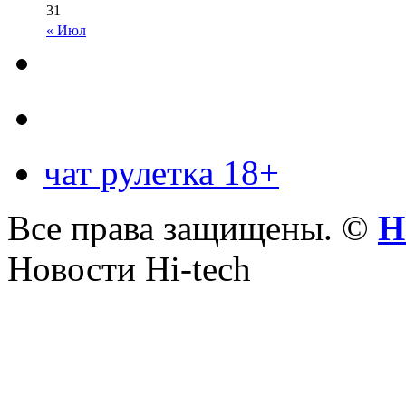
31
« Июл
чат рулетка 18+
Все права защищены. ©
Н
Новости Hi-tech