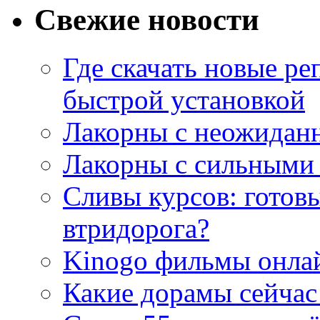
Свежие новости
Где скачать новые ре
быстрой установкой
Лакорны с неожидан
Лакорны с сильными
Сливы курсов: готовы
втридорога?
Kinogo фильмы онлай
Какие дорамы сейчас