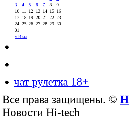
3
4
5
6
7
8
9
10
11
12
13
14
15
16
17
18
19
20
21
22
23
24
25
26
27
28
29
30
31
« Июл
чат рулетка 18+
Все права защищены. ©
Н
Новости Hi-tech