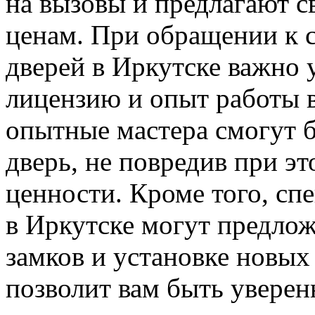
на вызовы и предлагают с
ценам. При обращении к 
дверей в Иркутске важно 
лицензию и опыт работы в
опытные мастера смогут б
дверь, не повредив при 
ценности. Кроме того, сп
в Иркутске могут предлож
замков и установке новых
позволит вам быть уверен