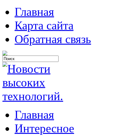
Главная
Карта сайта
Обратная связь
Главная
Интересное