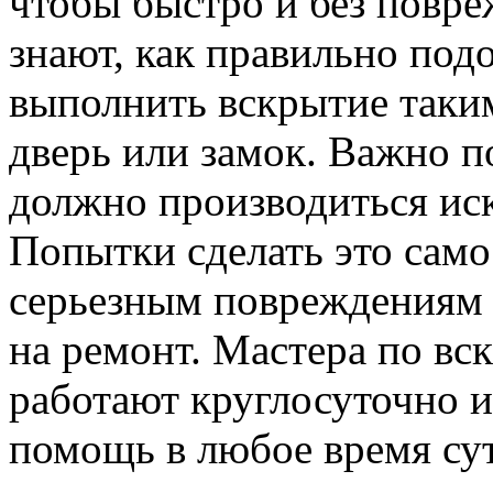
чтобы быстро и без повре
знают, как правильно под
выполнить вскрытие таким
дверь или замок. Важно п
должно производиться ис
Попытки сделать это само
серьезным повреждениям
на ремонт. Мастера по вс
работают круглосуточно и
помощь в любое время су