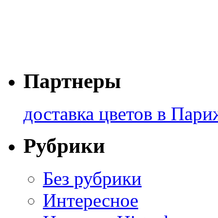
Партнеры
доставка цветов в Пари
Рубрики
Без рубрики
Интересное