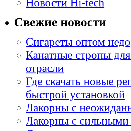
Новости Hi-tech
Свежие новости
Сигареты оптом недо
Канатные стропы для
отрасли
Где скачать новые ре
быстрой установкой
Лакорны с неожидан
Лакорны с сильными