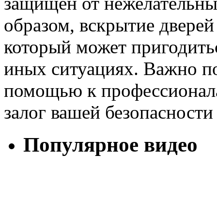
защищен от нежелательны
образом, вскрытие дверей
который может пригодитьс
иных ситуациях. Важно по
помощью к профессионала
залог вашей безопасности
Популярное видео