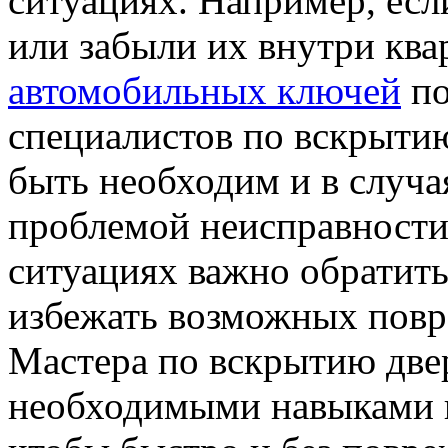
ситуациях. Например, есл
или забыли их внутри кв
автомобильных ключей
по
специалистов по вскрытию
быть необходим и в случая
проблемой неисправности 
ситуациях важно обратить
избежать возможных повр
Мастера по вскрытию две
необходимыми навыками и