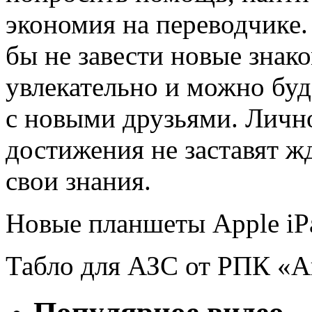
экономия на переводчике.
бы не завести новые знако
увлекательно и можно бу
с новыми друзьями. Личн
достижения не заставят жд
свои знания.
Новые планшеты Apple iPa
Табло для АЗС от РПК «А