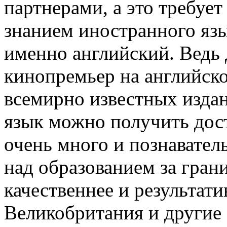
партнерами, а это требует
знанием иностранного язы
именно английский. Ведь
кинопремьер на английском
всемирно известных издан
язык можно получить дос
очень много и познавател
над образованием за гран
качественнее и результат
Великобритания и другие 