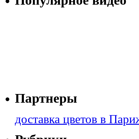
Популярное видео
Партнеры
доставка цветов в Пари