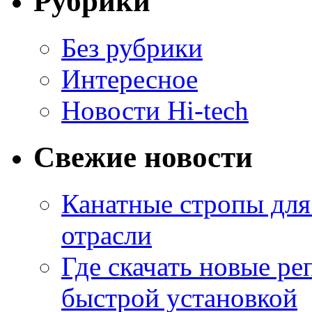
Рубрики
Без рубрики
Интересное
Новости Hi-tech
Свежие новости
Канатные стропы для
отрасли
Где скачать новые ре
быстрой установкой