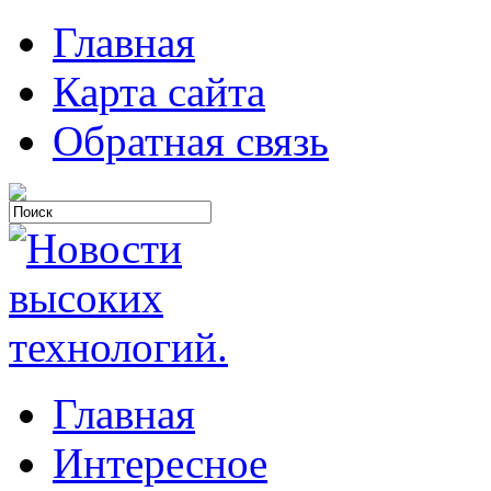
Главная
Карта сайта
Обратная связь
Главная
Интересное