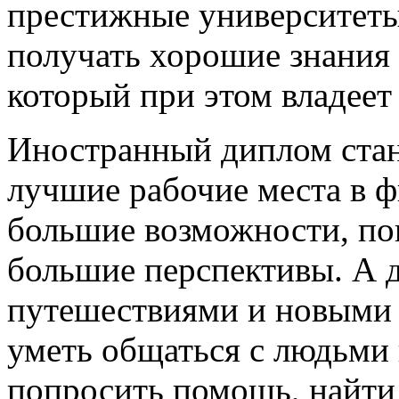
престижные университеты
получать хорошие знани
который при этом владеет
Иностранный диплом стан
лучшие рабочие места в ф
большие возможности, по
большие перспективы. А д
путешествиями и новыми 
уметь общаться с людьми 
попросить помощь, найти 