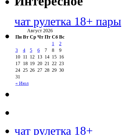
Интересное
чат рулетка 18+ пары
Август 2026
Пн
Вт
Ср
Чт
Пт
Сб
Вс
1
2
3
4
5
6
7
8
9
10
11
12
13
14
15
16
17
18
19
20
21
22
23
24
25
26
27
28
29
30
31
« Июл
чат рулетка 18+