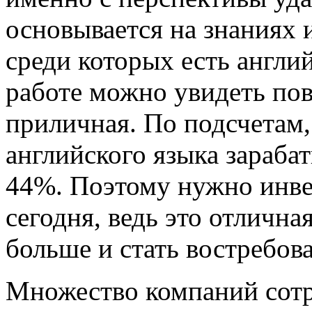
основывается на знаниях 
среди которых есть англи
работе можно увидеть пов
приличная. По подсчетам,
английского языка зараба
44%. Поэтому нужно инве
сегодня, ведь это отлична
больше и стать востребов
Множество компаний сот