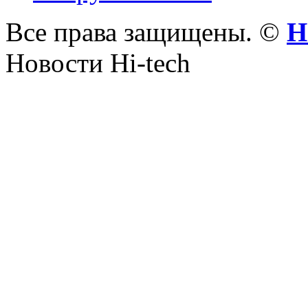
Все права защищены. ©
Н
Новости Hi-tech